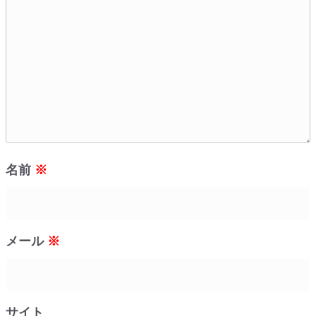
名前
※
メール
※
サイト