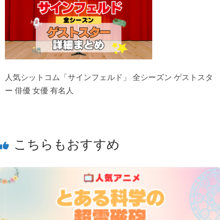
人気シットコム「サインフェルド」 全シーズン ゲストスタ
ー 俳優 女優 有名人
こちらもおすすめ