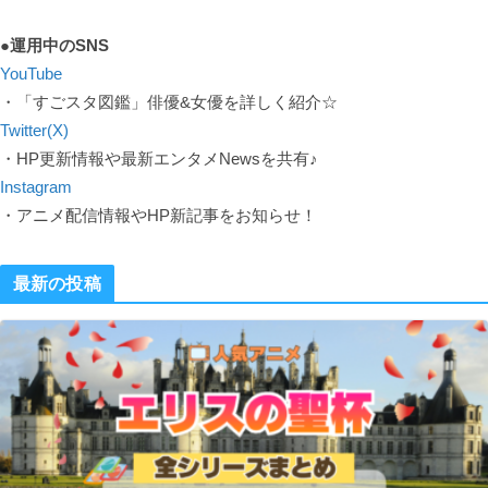
●運用中のSNS
YouTube
・「すごスタ図鑑」俳優&女優を詳しく紹介☆
Twitter(X)
・HP更新情報や最新エンタメNewsを共有♪
Instagram
・アニメ配信情報やHP新記事をお知らせ！
最新の投稿