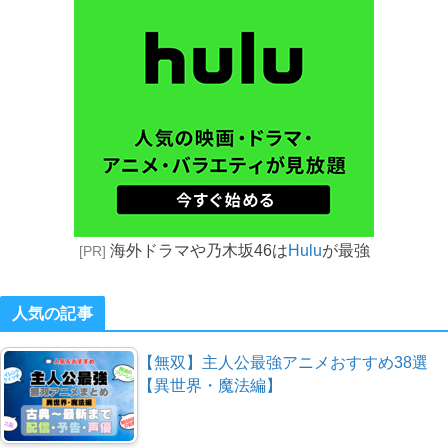
海外ドラマや乃木坂46は
Hulu
が最強
[PR]
人気の記事
【無双】主人公最強アニメおすすめ38選
【異世界・魔法編】