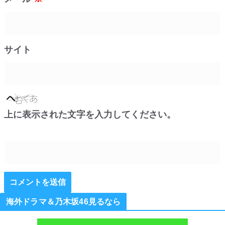
サイト
上に表示された文字を入力してください。
海外ドラマ＆乃木坂46見るなら