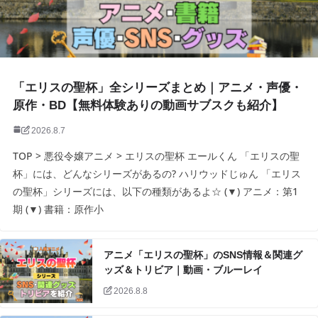
「エリスの聖杯」全シリーズまとめ｜アニメ・声優・
原作・BD【無料体験ありの動画サブスクも紹介】
2026.8.7
TOP > 悪役令嬢アニメ > エリスの聖杯 エールくん 「エリスの聖
杯」には、どんなシリーズがあるの? ハリウッドじゅん 「エリス
の聖杯」シリーズには、以下の種類があるよ☆ (▼) アニメ：第1
期 (▼) 書籍：原作小
アニメ「エリスの聖杯」のSNS情報＆関連グ
ッズ＆トリビア｜動画・ブルーレイ
2026.8.8