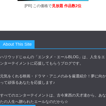
[PR] この価格で
見放題 作品数2位
About This Site
ハリウッドじゅんの「エンタメ・エールBLOG」は、人生をエ
ンターテイメントに応援してもらうブログです。
元気をくれる映画・ドラマ・アニメのみを厳選紹介！夢に向か
って頑張るあなたを応援します♪
すべてのエンターテイメントは、古今東西の天才達から、あな
たの人生へ贈られたエールなのだから☆