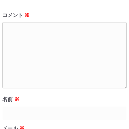
コメント
※
名前
※
メール
※