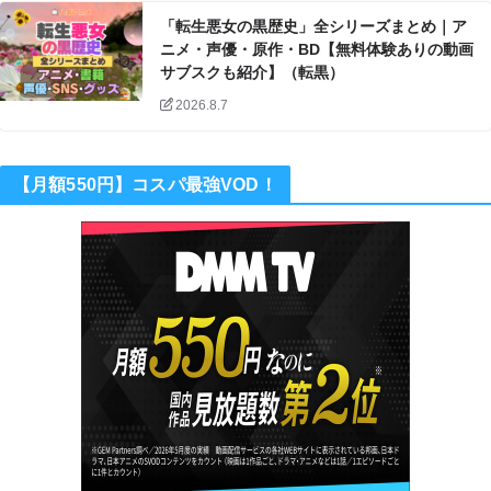
「転生悪女の黒歴史」全シリーズまとめ｜ア
ニメ・声優・原作・BD【無料体験ありの動画
サブスクも紹介】（転黒）
2026.8.7
【月額550円】コスパ最強VOD！