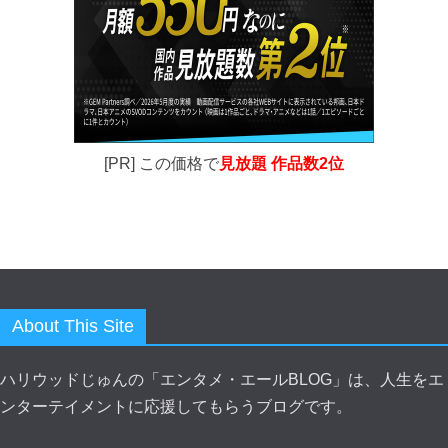
[PR] この価格で
見放題 作品数2位
About This Site
ハリウッドじゅんの「エンタメ・エールBLOG」は、人生をエ
ンターテイメントに応援してもらうブログです。