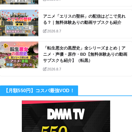
アニメ「エリスの聖杯」の配信はどこで見れ
る？｜無料体験ありの動画サブスクも紹介
2026.8.7
「転生悪女の黒歴史」全シリーズまとめ｜ア
ニメ・声優・原作・BD【無料体験ありの動画
サブスクも紹介】（転黒）
2026.8.7
【月額550円】コスパ最強VOD！