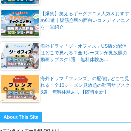
【爆笑】笑えるギャグアニメ人気＆おすす
め61選｜腹筋崩壊の面白いコメディアニメ
を一挙紹介
海外ドラマ「ジ・オフィス」US版の配信
はどこで見れる？全9シーズンが見放題の
動画サブスク1選｜無料体験あ…
海外ドラマ「フレンズ」の配信はどこで見
れる？全10シーズン見放題の動画サブスク
3選｜無料体験あり【随時更新】
About This Site
●エンタメ・エールBLOGとは