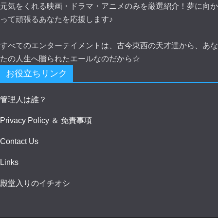
元気をくれる映画・ドラマ・アニメのみを厳選紹介！夢に向か
って頑張るあなたを応援します♪
すべてのエンターテイメントは、古今東西の天才達から、あな
たの人生へ贈られたエールなのだから☆
お役立ちリンク
管理人は誰？
Privacy Policy ＆ 免責事項
Contact Us
Links
殿堂入りのイチオシ