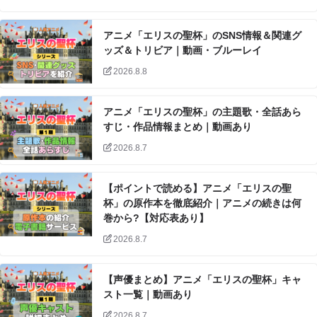
アニメ「エリスの聖杯」のSNS情報＆関連グ
ッズ＆トリビア｜動画・ブルーレイ
2026.8.8
アニメ「エリスの聖杯」の主題歌・全話あら
すじ・作品情報まとめ｜動画あり
2026.8.7
【ポイントで読める】アニメ「エリスの聖
杯」の原作本を徹底紹介｜アニメの続きは何
巻から?【対応表あり】
2026.8.7
【声優まとめ】アニメ「エリスの聖杯」キャ
スト一覧｜動画あり
2026.8.7