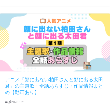
アニメ「顔に出ない柏田さんと顔に出る太田
君」の主題歌・全話あらすじ・作品情報まと
め【動画あり】
2026.1.21