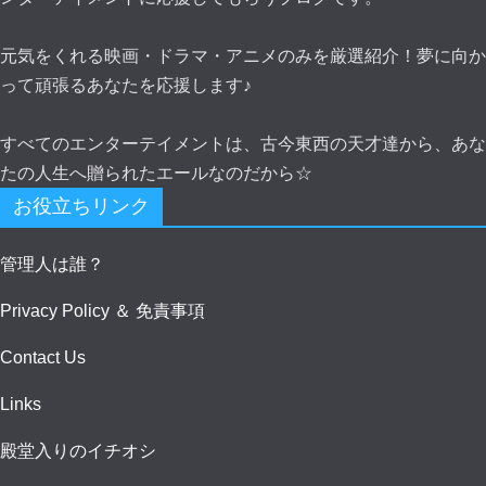
元気をくれる映画・ドラマ・アニメのみを厳選紹介！夢に向か
って頑張るあなたを応援します♪
すべてのエンターテイメントは、古今東西の天才達から、あな
たの人生へ贈られたエールなのだから☆
お役立ちリンク
管理人は誰？
Privacy Policy ＆ 免責事項
Contact Us
Links
殿堂入りのイチオシ