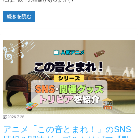
続きを読む
2026.7.28
アニメ「この音とまれ！」のSNS