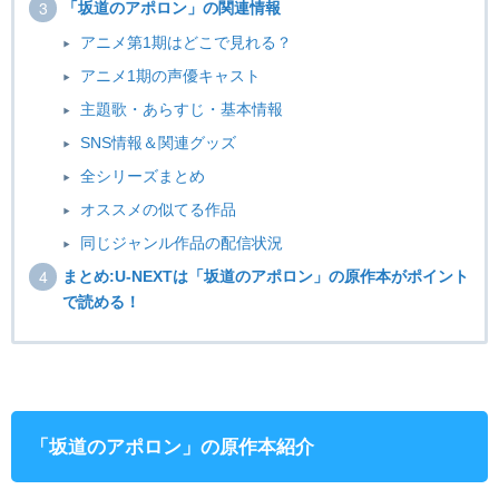
「坂道のアポロン」の関連情報
アニメ第1期はどこで見れる？
アニメ1期の声優キャスト
主題歌・あらすじ・基本情報
SNS情報＆関連グッズ
全シリーズまとめ
オススメの似てる作品
同じジャンル作品の配信状況
まとめ:U-NEXTは「坂道のアポロン」の原作本がポイント
で読める！
「坂道のアポロン」の原作本紹介