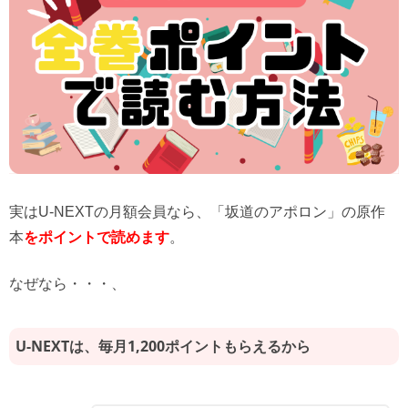
実はU-NEXTの月額会員なら、「坂道のアポロン」の原作
本
をポイントで読めます
。
なぜなら・・・、
U-NEXTは、毎月1,200ポイントもらえるから