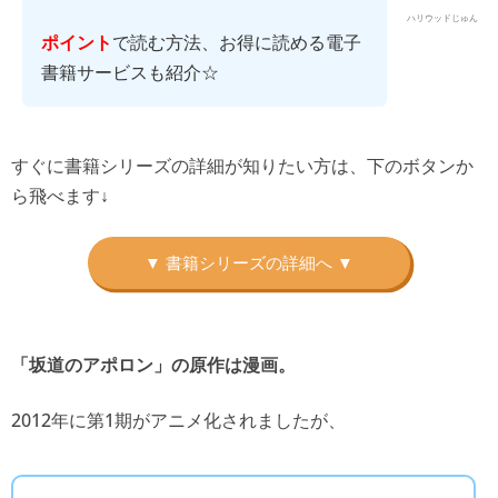
ハリウッドじゅん
で読む方法、お得に読める電子
ポイント
書籍サービスも紹介☆
すぐに書籍シリーズの詳細が知りたい方は、下のボタンか
ら飛べます↓
「坂道のアポロン」の原作は漫画。
2012年に第1期がアニメ化されましたが、