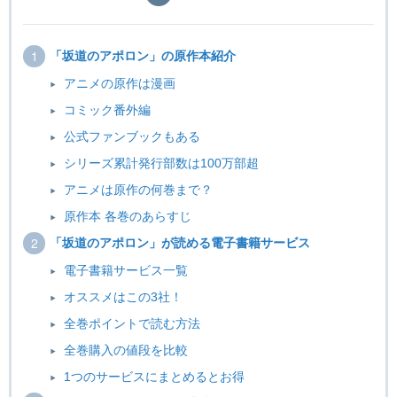
「坂道のアポロン」の原作本紹介
アニメの原作は漫画
コミック番外編
公式ファンブックもある
シリーズ累計発行部数は100万部超
アニメは原作の何巻まで？
原作本 各巻のあらすじ
「坂道のアポロン」が読める電子書籍サービス
電子書籍サービス一覧
オススメはこの3社！
全巻ポイントで読む方法
全巻購入の値段を比較
1つのサービスにまとめるとお得