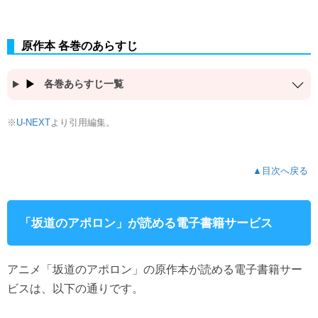
原作本 各巻のあらすじ
各巻あらすじ一覧
※
より引用編集。
U-NEXT
▲目次へ戻る
「坂道のアポロン」が読める電子書籍サービス
アニメ「坂道のアポロン」の原作本が読める電子書籍サー
ビスは、以下の通りです。