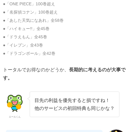
●「ONE PIECE」100巻超え
●「名探偵コナン」100巻超え
●「あした天気になあれ」全58巻
●「ハイキュー!!」全45巻
●「ドラえもん」全45巻
●「イレブン」全43巻
●「ドラゴンボール」全42巻
トータルでお得なのかどうか、
長期的に考えるのが大事で
す。
目先の利益を優先すると損ですね！
他のサービスの初回特典も同じかな？
エールくん