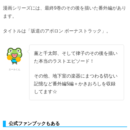
漫画シリーズには、最終9巻のその後を描いた番外編があり
ます。
タイトルは「坂道のアポロン ボーナストラック」。
薫と千太郎、そして律子のその後を描い
た本当のラストエピソード！
エールくん
その他、地下室の楽器にまつわる切ない
記憶など番外編5編＋かきおろしを収録
してます☆
公式ファンブックもある