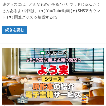
連グッズには、どんなものがある? ハリウッドじゅん たく
さんあるよ♪今回は、 (▼) YouTube動画 (▼) SNSアカウン
ト (▼) 関連グッズ を解説するね
続きを読む