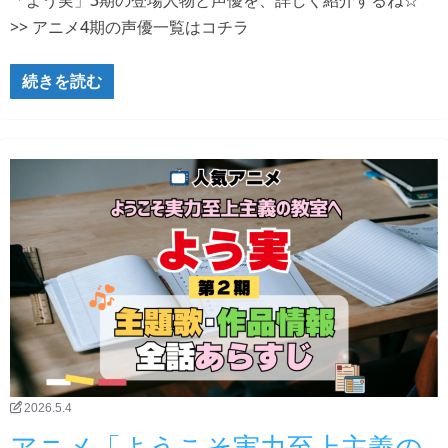
>> アニメ4期の声優一覧はコチラ
続きを読む
2026.5.4