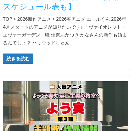
スケジュール表も】
TOP > 2026新作アニメ > 2026春アニメ エールくん 2026年
4月スタートのアニメが知りたいです♪ 「ヴァイオレット・
エヴァーガーデン」暁 佳奈あかつき かなさんの新作も始ま
るんでしょ？ ハリウッドじゅん
続きを読む