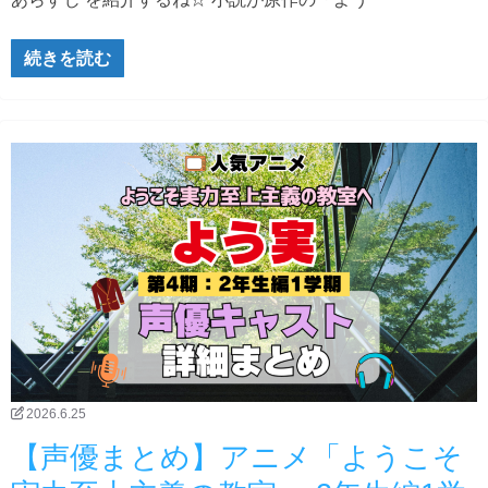
続きを読む
2026.6.25
【声優まとめ】アニメ「ようこそ