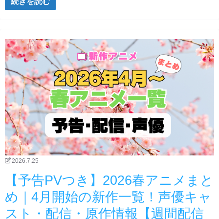
続きを読む
2026.7.25
【予告PVつき】2026春アニメまと
め｜4月開始の新作一覧！声優キャ
スト・配信・原作情報【週間配信