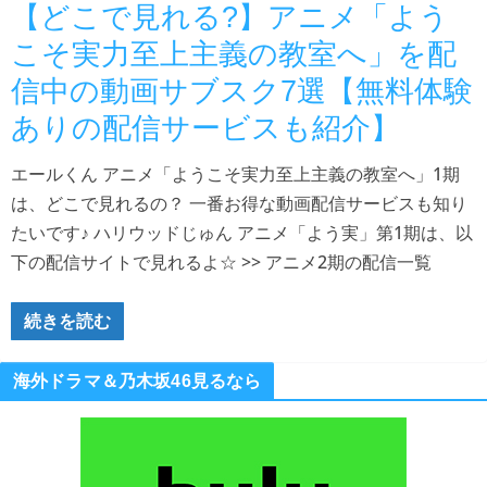
【どこで見れる?】アニメ「よう
こそ実力至上主義の教室へ」を配
信中の動画サブスク7選【無料体験
ありの配信サービスも紹介】
エールくん アニメ「ようこそ実力至上主義の教室へ」1期
は、どこで見れるの？ 一番お得な動画配信サービスも知り
たいです♪ ハリウッドじゅん アニメ「よう実」第1期は、以
下の配信サイトで見れるよ☆ >> アニメ2期の配信一覧
続きを読む
海外ドラマ＆乃木坂46見るなら