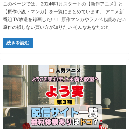
このページでは、 2024年1月スタートの【新作アニメ】と
【原作小説・マンガ】を一覧にまとめています。 アニメ新
番組 TV放送を録画したい！ 原作マンガやラノベも読みたい
原作の損しない買い方が知りたい そんなあなたのた
続きを読む