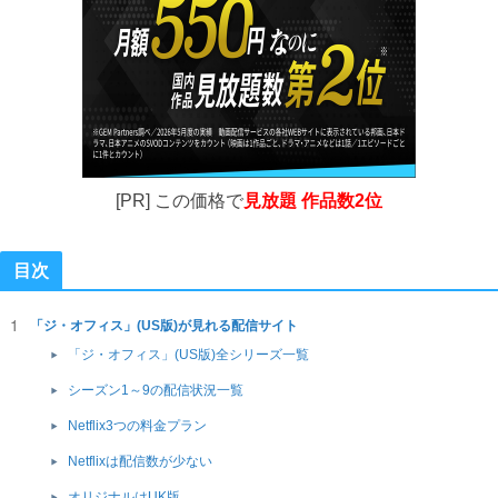
[PR] この価格で
見放題 作品数2位
目次
「ジ・オフィス」(US版)が見れる配信サイト
「ジ・オフィス」(US版)全シリーズ一覧
シーズン1～9の配信状況一覧
Netflix3つの料金プラン
Netflixは配信数が少ない
オリジナルはUK版