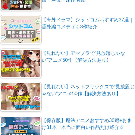
【海外ドラマ】シットコムおすすめ37選｜
番外編コメディも3作紹介
【見れない】アマプラで”見放題じゃな
い”アニメ50作【解決方法あり】
【見れない】ネットフリックスで”見放題じ
ゃない”アニメ50作【解決方法あり】
【保存版】魔法アニメおすすめ30選+おま
け31本｜本当に面白い作品だけ紹介☆