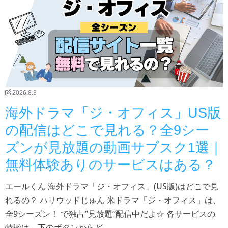
2026.8.3
海外ドラマ「ジ・オフィス」US版
の配信はどこで見れる？全9シー
ズンが見放題の動画サブスク1選｜
無料体験ありのサービスはある？
エールくん 海外ドラマ「ジ・オフィス」(US版)はどこで見
れるの？ ハリウッドじゅん 米ドラマ「ジ・オフィス」は、
全9シーズン！ で独占”見放題”配信中だよ☆ 各サービスの
特徴は、下のボタンからど