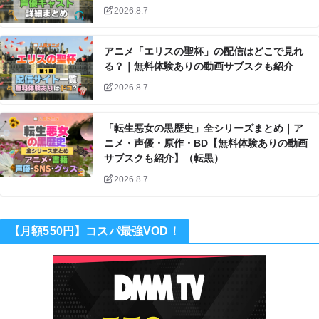
2026.8.7
アニメ「エリスの聖杯」の配信はどこで見れ
る？｜無料体験ありの動画サブスクも紹介
2026.8.7
「転生悪女の黒歴史」全シリーズまとめ｜ア
ニメ・声優・原作・BD【無料体験ありの動画
サブスクも紹介】（転黒）
2026.8.7
【月額550円】コスパ最強VOD！