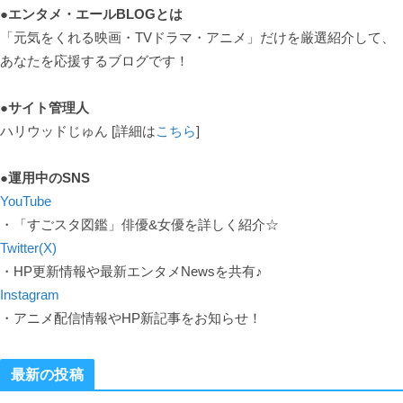
●エンタメ・エールBLOGとは
「元気をくれる映画・TVドラマ・アニメ」だけを厳選紹介して、
あなたを応援するブログです！
●サイト管理人
ハリウッドじゅん [詳細は
こちら
]
●運用中のSNS
YouTube
・「すごスタ図鑑」俳優&女優を詳しく紹介☆
Twitter(X)
・HP更新情報や最新エンタメNewsを共有♪
Instagram
・アニメ配信情報やHP新記事をお知らせ！
最新の投稿