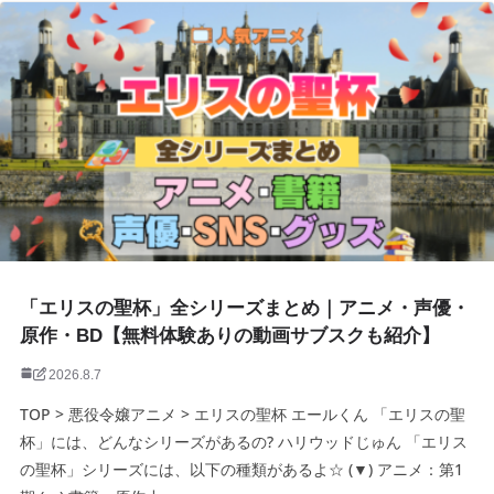
「エリスの聖杯」全シリーズまとめ｜アニメ・声優・
原作・BD【無料体験ありの動画サブスクも紹介】
2026.8.7
TOP > 悪役令嬢アニメ > エリスの聖杯 エールくん 「エリスの聖
杯」には、どんなシリーズがあるの? ハリウッドじゅん 「エリス
の聖杯」シリーズには、以下の種類があるよ☆ (▼) アニメ：第1