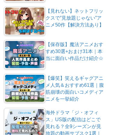
【見れない】ネットフリッ
クスで”見放題じゃない”ア
ニメ50作【解決方法あり】
【保存版】魔法アニメおす
すめ30選+おまけ31本｜本
当に面白い作品だけ紹介☆
【爆笑】笑えるギャグアニ
メ人気＆おすすめ61選｜腹
筋崩壊の面白いコメディア
ニメを一挙紹介
海外ドラマ「ジ・オフィ
ス」US版の配信はどこで
見れる？全9シーズンが見
放題の動画サブスク1選｜