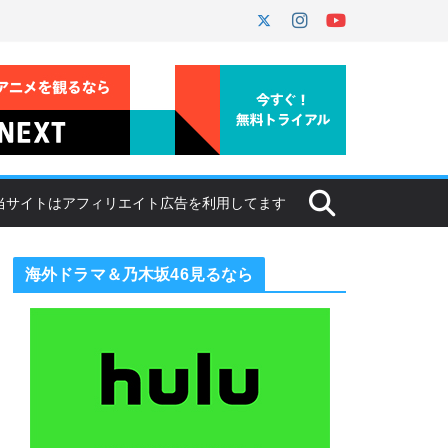
海外ドラマ＆乃木坂46見るなら