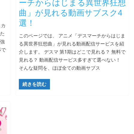
ーチからはじまる異世界狂想
曲」が見れる動画サブスク4
選！
スカ
た
このページでは、 アニメ「デスマーチからはじま
最強
る異世界狂想曲」が見れる動画配信サービスを紹
事で
介します。 デスマ 第1期はどこで見れる？ 無料で
見れる？ 動画配信サービス多すぎて選べない！
そんな疑問を、ほぼ全ての動画サブス
続きを読む