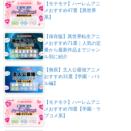
【モテモテ】ハーレムアニ
メおすすめ47選【異世界
系】
【保存版】異世界転生アニ
メおすすめ71選｜人気の定
番から最新作品までジャン
ル別に紹介
【無双】主人公最強アニメ
おすすめ31選【学園・バト
ル編】
【モテモテ】ハーレムアニ
メおすすめ78選【学園・ラ
ブコメ系】