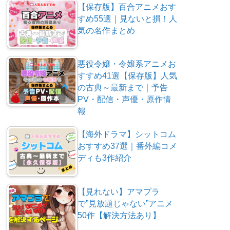
【保存版】百合アニメおす
すめ55選｜見ないと損！人
気の名作まとめ
悪役令嬢・令嬢系アニメお
すすめ41選【保存版】人気
の古典～最新まで｜予告
PV・配信・声優・原作情
報
【海外ドラマ】シットコム
おすすめ37選｜番外編コメ
ディも3作紹介
【見れない】アマプラ
で”見放題じゃない”アニメ
50作【解決方法あり】