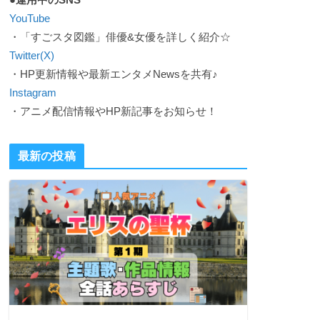
YouTube
・「すごスタ図鑑」俳優&女優を詳しく紹介☆
Twitter(X)
・HP更新情報や最新エンタメNewsを共有♪
Instagram
・アニメ配信情報やHP新記事をお知らせ！
最新の投稿