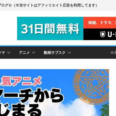
ラマ
アニメ
動画サブスク