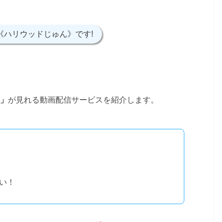
《ハリウッドじゅん》です!
が見れる動画配信サービスを紹介します。
」
い！