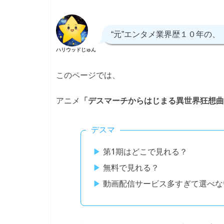
“元”エンタメ業界歴１０年の、
ハリウッドじゅん
このページでは、
アニメ
「デスマーチからはじまる異世界狂想曲
デスマ
第1期はどこで見れる？
無料で見れる？
動画配信サービス多すぎて選べな