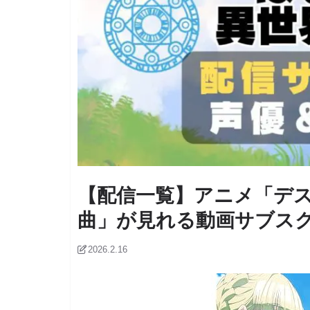
【配信一覧】アニメ「デ
曲」が見れる動画サブスク
2026.2.16