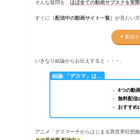
そんな疑問を、
ほぼ全ての動画サブスクを実際
すぐに［
］が見たい方
配信中の動画サイト一覧
いきなり結論からお伝えすると・・・、
結論:「デスマ」は…
4つの動
無料配信
おすすめは
アニメ「デスマーチからはじまる異世界狂想曲