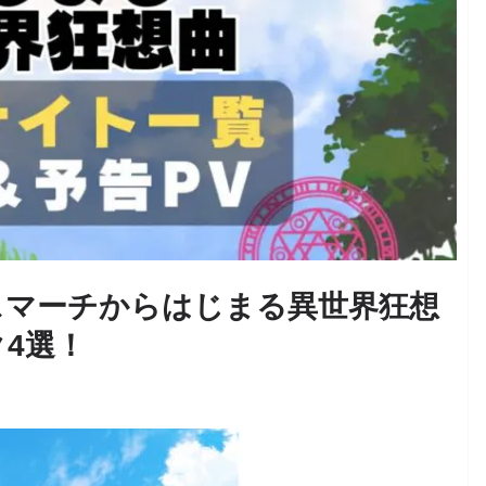
スマーチからはじまる異世界狂想
4選！