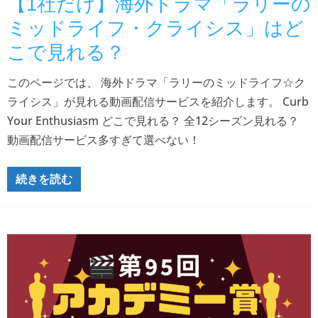
【1社だけ】海外ドラマ「ラリーの
ミッドライフ・クライシス」はど
こで見れる？
このページでは、 海外ドラマ「ラリーのミッドライフ☆ク
ライシス」が見れる動画配信サービスを紹介します。 Curb
Your Enthusiasm どこで見れる？ 全12シーズン見れる？
動画配信サービス多すぎて選べない！
続きを読む