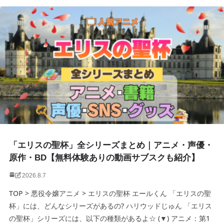
「エリスの聖杯」全シリーズまとめ｜アニメ・声優・
原作・BD【無料体験ありの動画サブスクも紹介】
2026.8.7
TOP > 悪役令嬢アニメ > エリスの聖杯 エールくん 「エリスの聖
杯」には、どんなシリーズがあるの? ハリウッドじゅん 「エリス
の聖杯」シリーズには、以下の種類があるよ☆ (▼) アニメ：第1