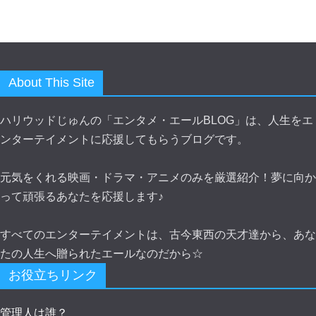
About This Site
ハリウッドじゅんの「エンタメ・エールBLOG」は、人生をエ
ンターテイメントに応援してもらうブログです。
元気をくれる映画・ドラマ・アニメのみを厳選紹介！夢に向か
って頑張るあなたを応援します♪
すべてのエンターテイメントは、古今東西の天才達から、あな
たの人生へ贈られたエールなのだから☆
お役立ちリンク
管理人は誰？