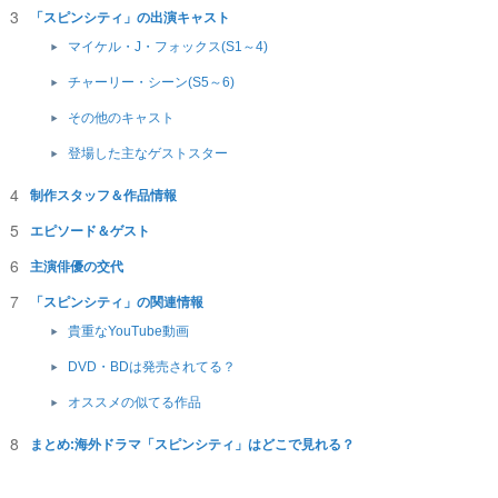
「スピンシティ」の出演キャスト
マイケル・J・フォックス(S1～4)
チャーリー・シーン(S5～6)
その他のキャスト
登場した主なゲストスター
制作スタッフ＆作品情報
エピソード＆ゲスト
主演俳優の交代
「スピンシティ」の関連情報
貴重なYouTube動画
DVD・BDは発売されてる？
オススメの似てる作品
まとめ:海外ドラマ「スピンシティ」はどこで見れる？