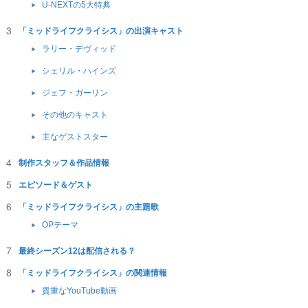
U-NEXTの5大特典
「ミッドライフクライシス」の出演キャスト
ラリー・デヴィッド
シェリル・ハインズ
ジェフ・ガーリン
その他のキャスト
主なゲストスター
制作スタッフ＆作品情報
エピソード＆ゲスト
「ミッドライフクライシス」の主題歌
OPテーマ
最終シーズン12は配信される？
「ミッドライフクライシス」の関連情報
貴重なYouTube動画