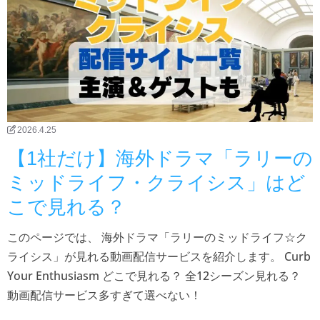
2026.4.25
【1社だけ】海外ドラマ「ラリーの
ミッドライフ・クライシス」はど
こで見れる？
このページでは、 海外ドラマ「ラリーのミッドライフ☆ク
ライシス」が見れる動画配信サービスを紹介します。 Curb
Your Enthusiasm どこで見れる？ 全12シーズン見れる？
動画配信サービス多すぎて選べない！