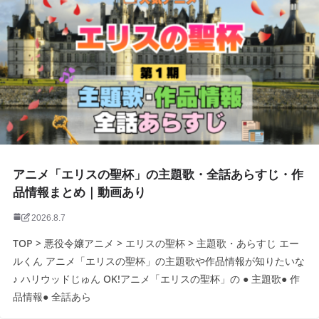
アニメ「エリスの聖杯」の主題歌・全話あらすじ・作
品情報まとめ｜動画あり
2026.8.7
TOP > 悪役令嬢アニメ > エリスの聖杯 > 主題歌・あらすじ エー
ルくん アニメ「エリスの聖杯」の主題歌や作品情報が知りたいな
♪ ハリウッドじゅん OK!アニメ「エリスの聖杯」の ● 主題歌● 作
品情報● 全話あら