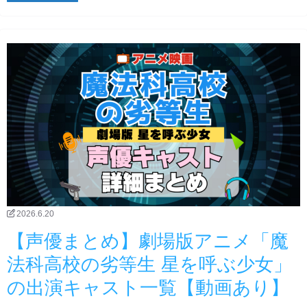
2026.6.20
【声優まとめ】劇場版アニメ「魔
法科高校の劣等生 星を呼ぶ少女」
の出演キャスト一覧【動画あり】