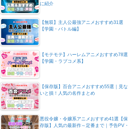
に紹介
【無双】主人公最強アニメおすすめ31選
【学園・バトル編】
【モテモテ】ハーレムアニメおすすめ78選
【学園・ラブコメ系】
【保存版】百合アニメおすすめ55選｜見な
いと損！人気の名作まとめ
悪役令嬢・令嬢系アニメおすすめ41選【保
存版】人気の最新作～定番まで｜予告PV・