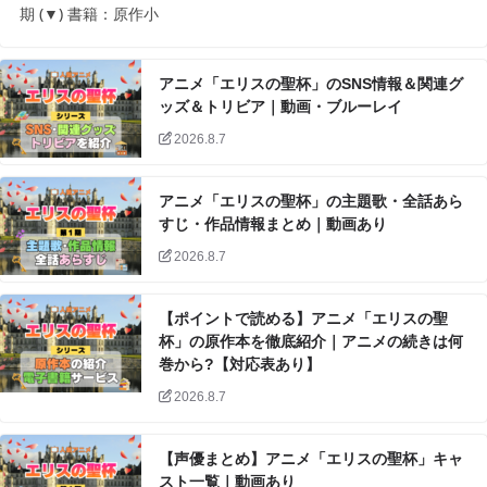
期 (▼) 書籍：原作小
アニメ「エリスの聖杯」のSNS情報＆関連グ
ッズ＆トリビア｜動画・ブルーレイ
2026.8.7
アニメ「エリスの聖杯」の主題歌・全話あら
すじ・作品情報まとめ｜動画あり
2026.8.7
【ポイントで読める】アニメ「エリスの聖
杯」の原作本を徹底紹介｜アニメの続きは何
巻から?【対応表あり】
2026.8.7
【声優まとめ】アニメ「エリスの聖杯」キャ
スト一覧｜動画あり