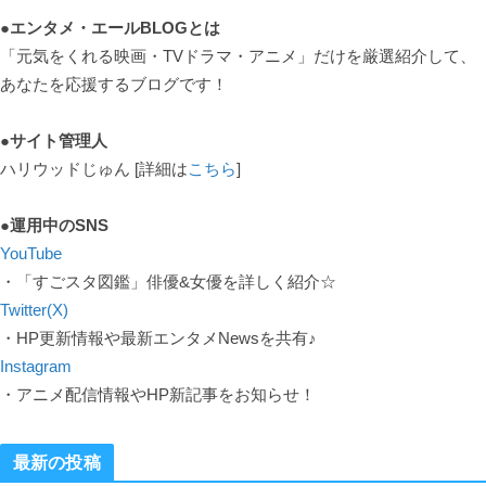
●エンタメ・エールBLOGとは
「元気をくれる映画・TVドラマ・アニメ」だけを厳選紹介して、
あなたを応援するブログです！
●サイト管理人
ハリウッドじゅん [詳細は
こちら
]
●運用中のSNS
YouTube
・「すごスタ図鑑」俳優&女優を詳しく紹介☆
Twitter(X)
・HP更新情報や最新エンタメNewsを共有♪
Instagram
・アニメ配信情報やHP新記事をお知らせ！
最新の投稿