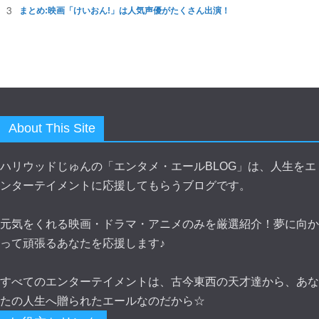
まとめ:映画「けいおん!」は人気声優がたくさん出演！
About This Site
ハリウッドじゅんの「エンタメ・エールBLOG」は、人生をエ
ンターテイメントに応援してもらうブログです。
元気をくれる映画・ドラマ・アニメのみを厳選紹介！夢に向か
って頑張るあなたを応援します♪
すべてのエンターテイメントは、古今東西の天才達から、あな
たの人生へ贈られたエールなのだから☆