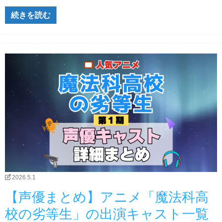
続きを読む
2026.5.1
【声優まとめ】アニメ「魔法科高
校の劣等生」の出演キャスト一覧