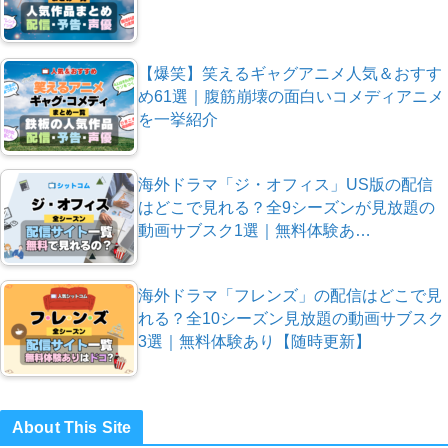
【爆笑】笑えるギャグアニメ人気＆おすす
め61選｜腹筋崩壊の面白いコメディアニメ
を一挙紹介
海外ドラマ「ジ・オフィス」US版の配信
はどこで見れる？全9シーズンが見放題の
動画サブスク1選｜無料体験あ…
海外ドラマ「フレンズ」の配信はどこで見
れる？全10シーズン見放題の動画サブスク
3選｜無料体験あり【随時更新】
About This Site