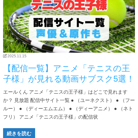
2025.11.15
【配信一覧】アニメ「テニスの王
子様」が見れる動画サブスク5選！
エールくん アニメ「テニスの王子様」はどこで見れます
か？ 見放題 配信中サイト一覧 ● （ユーネクスト） ● （フー
ルー） ● （ディーエムエム） ● （ディーアニメ） ● （ネト
フリ） アニメ「テニスの王子様」の配信状
続きを読む