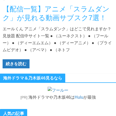
【配信一覧】アニメ「スラムダン
ク」が見れる動画サブスク7選！
エールくん アニメ「スラムダンク」はどこで見れますか？
見放題 配信中サイト一覧 ● （ユーネクスト） ● （フール
ー） ● （ディーエムエム） ● （ディーアニメ） ● （プライ
ムビデオ） ● （アベマ） ● （ネトフ
続きを読む
海外ドラマ＆乃木坂46見るなら
海外ドラマや乃木坂46は
Hulu
が最強
[PR]
人気の記事