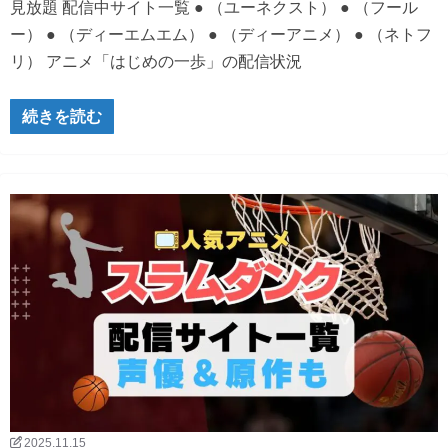
見放題 配信中サイト一覧 ● （ユーネクスト） ● （フール
ー） ● （ディーエムエム） ● （ディーアニメ） ● （ネトフ
リ） アニメ「はじめの一歩」の配信状況
続きを読む
2025.11.15