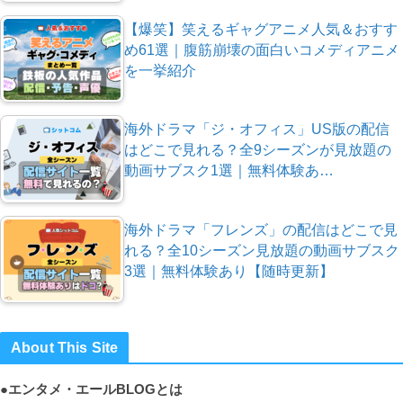
【爆笑】笑えるギャグアニメ人気＆おすす
め61選｜腹筋崩壊の面白いコメディアニメ
を一挙紹介
海外ドラマ「ジ・オフィス」US版の配信
はどこで見れる？全9シーズンが見放題の
動画サブスク1選｜無料体験あ…
海外ドラマ「フレンズ」の配信はどこで見
れる？全10シーズン見放題の動画サブスク
3選｜無料体験あり【随時更新】
About This Site
●エンタメ・エールBLOGとは