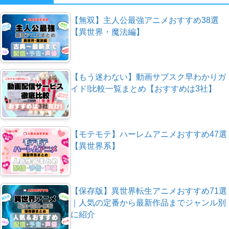
【無双】主人公最強アニメおすすめ38選
【異世界・魔法編】
【もう迷わない】動画サブスク早わかりガ
イド!比較一覧まとめ【おすすめは3社】
【モテモテ】ハーレムアニメおすすめ47選
【異世界系】
【保存版】異世界転生アニメおすすめ71選
｜人気の定番から最新作品までジャンル別
に紹介