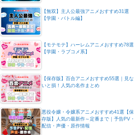
【無双】主人公最強アニメおすすめ31選
【学園・バトル編】
【モテモテ】ハーレムアニメおすすめ78選
【学園・ラブコメ系】
【保存版】百合アニメおすすめ55選｜見な
いと損！人気の名作まとめ
悪役令嬢・令嬢系アニメおすすめ41選【保
存版】人気の最新作～定番まで｜予告PV・
配信・声優・原作情報