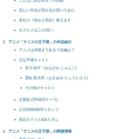
こんなに差がある！作品数
見たい作品が見れるか調べてみた
各社の《強みと弱点》教えます
オススメはこの3社！
アニメ「テニスの王子様」の作品紹介
アニメは何期まである？続編は？
主な声優キャスト
皆川 純子（みながわ じゅんこ)
置鮎 龍太郎（おきあゆ りょうたろう)
その他のキャスト
主題歌 (OP&EDテーマ)
公式情報&制作スタッフ
各話タイトル&あらすじ
アニメ「テニスの王子様」の関連情報