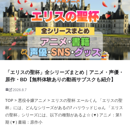
「エリスの聖杯」全シリーズまとめ｜アニメ・声優・
原作・BD【無料体験ありの動画サブスクも紹介】
2026.8.7
TOP > 悪役令嬢アニメ > エリスの聖杯 エールくん 「エリスの聖
杯」には、どんなシリーズがあるの? ハリウッドじゅん 「エリス
の聖杯」シリーズには、以下の種類があるよ☆ (▼) アニメ：第1
期 (▼) 書籍：原作小