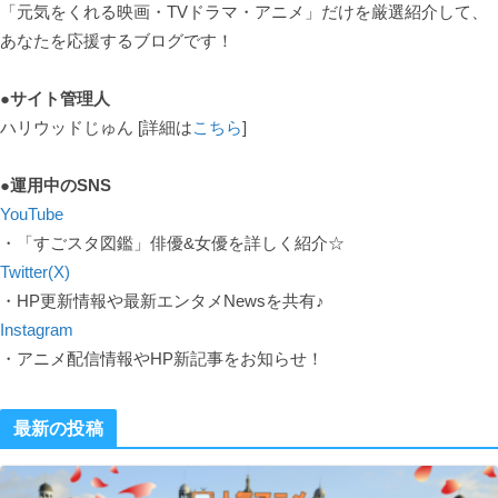
「元気をくれる映画・TVドラマ・アニメ」だけを厳選紹介して、
あなたを応援するブログです！
●サイト管理人
ハリウッドじゅん [詳細は
こちら
]
●運用中のSNS
YouTube
・「すごスタ図鑑」俳優&女優を詳しく紹介☆
Twitter(X)
・HP更新情報や最新エンタメNewsを共有♪
Instagram
・アニメ配信情報やHP新記事をお知らせ！
最新の投稿