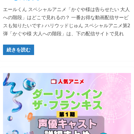
エールくん スペシャルアニメ「かぐや様は告らせたい 大人
への階段」はどこで見れるの？ 一番お得な動画配信サービ
スも知りたいです♪ ハリウッドじゅん スペシャルアニメ第2
弾「かぐや様 大人への階段」は、下の配信サイトで見れ
続きを読む