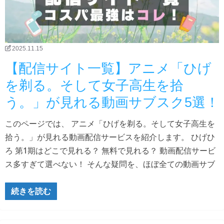
2025.11.15
【配信サイト一覧】アニメ「ひげ
を剃る。そして女子高生を拾
う。」が見れる動画サブスク5選！
このページでは、 アニメ「ひげを剃る。そして女子高生を
拾う。」が見れる動画配信サービスを紹介します。 ひげひ
ろ 第1期はどこで見れる？ 無料で見れる？ 動画配信サービ
ス多すぎて選べない！ そんな疑問を、ほぼ全ての動画サブ
続きを読む