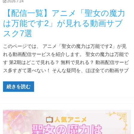
2026.7.24
【配信一覧】アニメ「聖女の魔力
は万能です2」が見れる動画サブ
スク7選
このページでは、 アニメ「聖女の魔力は万能です2」が見
れる動画配信サービスを紹介します。 聖女の魔力は万能で
す 第2期はどこで見れる？ 無料で見れる？ 動画配信サービ
ス多すぎて選べない！ そんな疑問を、ほぼ全ての動画サブ
続きを読む