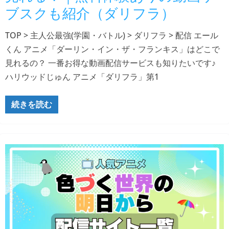
ブスクも紹介（ダリフラ）
TOP > 主人公最強(学園・バトル) > ダリフラ > 配信 エール
くん アニメ「ダーリン・イン・ザ・フランキス」はどこで
見れるの？ 一番お得な動画配信サービスも知りたいです♪
ハリウッドじゅん アニメ「ダリフラ」第1
続きを読む