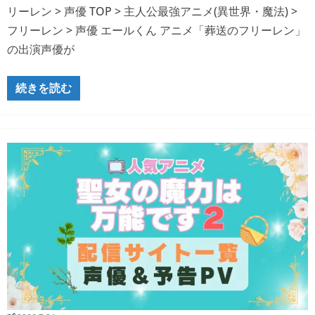
リーレン > 声優 TOP > 主人公最強アニメ(異世界・魔法) >
フリーレン > 声優 エールくん アニメ「葬送のフリーレン」
の出演声優が
続きを読む