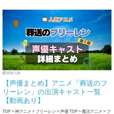
2026.7.28
【声優まとめ】アニメ「葬送のフ
リーレン」の出演キャスト一覧
【動画あり】
TOP > 神アニメ > フリーレン > 声優 TOP > 魔法アニメ > フ