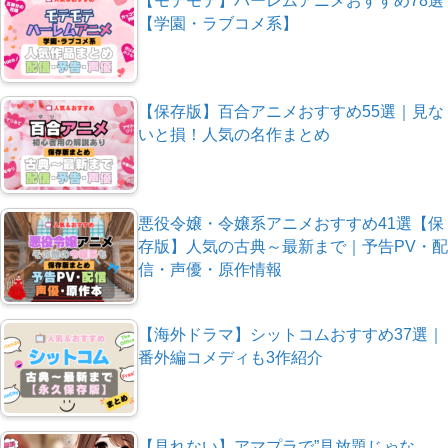
【モテモテ】ハーレムアニメおすすめ78選
【学園・ラブコメ系】
【保存版】百合アニメおすすめ55選｜見な
いと損！人気の名作まとめ
悪役令嬢・令嬢系アニメおすすめ41選【保
存版】人気の古典～最新まで｜予告PV・配
信・声優・原作情報
【海外ドラマ】シットコムおすすめ37選｜
番外編コメディも3作紹介
【見れない】アマプラで”見放題じゃな