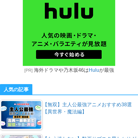
海外ドラマや乃木坂46は
Hulu
が最強
[PR]
人気の記事
【無双】主人公最強アニメおすすめ38選
【異世界・魔法編】