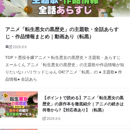
アニメ「転生悪女の黒歴史」の主題歌・全話あらす
じ・作品情報まとめ｜動画あり（転黒）
2026.8.6
TOP > 悪役令嬢アニメ > 転生悪女の黒歴史 > 主題歌・あらすじ
エールくん アニメ「転生悪女の黒歴史」の主題歌や作品情報が知
りたいな♪ ハリウッドじゅん OK!アニメ「転黒」の ● 主題歌● 作
品情報● 全話あら
【ポイントで読める】アニメ「転生悪女の黒
歴史」の原作本を徹底紹介｜アニメの続きは
何巻から?【対応表あり】（転黒）
2026.8.6