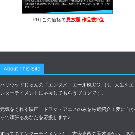
[PR] この価格で
見放題 作品数2位
About This Site
ハリウッドじゅんの「エンタメ・エールBLOG」は、人生をエ
ンターテイメントに応援してもらうブログです。
元気をくれる映画・ドラマ・アニメのみを厳選紹介！夢に向か
って頑張るあなたを応援します♪
すべてのエンターテイメントは、古今東西の天才達から、あな