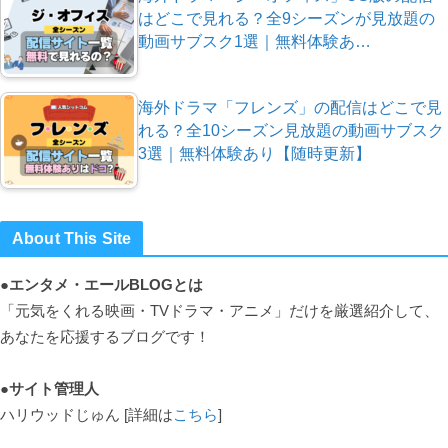
はどこで見れる？全9シーズンが見放題の
動画サブスク1選｜無料体験あ…
海外ドラマ「フレンズ」の配信はどこで見
れる？全10シーズン見放題の動画サブスク
3選｜無料体験あり【随時更新】
About This Site
●エンタメ・エールBLOGとは
「元気をくれる映画・TVドラマ・アニメ」だけを厳選紹介して、
あなたを応援するブログです！
●サイト管理人
ハリウッドじゅん [詳細は
こちら
]