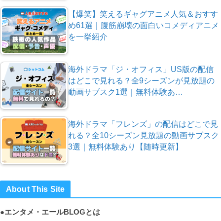
【爆笑】笑えるギャグアニメ人気＆おすす
め61選｜腹筋崩壊の面白いコメディアニメ
を一挙紹介
海外ドラマ「ジ・オフィス」US版の配信
はどこで見れる？全9シーズンが見放題の
動画サブスク1選｜無料体験あ…
海外ドラマ「フレンズ」の配信はどこで見
れる？全10シーズン見放題の動画サブスク
3選｜無料体験あり【随時更新】
About This Site
●エンタメ・エールBLOGとは