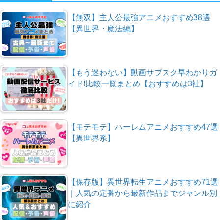
【無双】主人公最強アニメおすすめ38選
【異世界・魔法編】
【もう迷わない】動画サブスク早わかりガ
イド!比較一覧まとめ【おすすめは3社】
【モテモテ】ハーレムアニメおすすめ47選
【異世界系】
【保存版】異世界転生アニメおすすめ71選
｜人気の定番から最新作品までジャンル別
に紹介