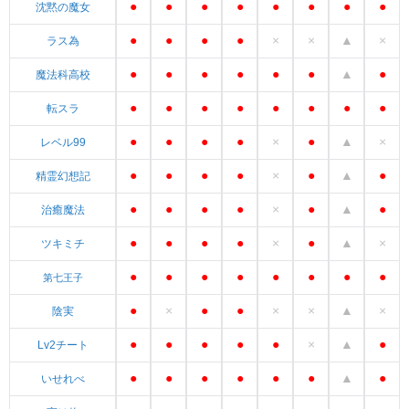
●
●
●
●
●
●
●
●
沈黙の魔女
●
●
●
●
×
×
▲
×
ラス為
●
●
●
●
●
●
▲
●
魔法科高校
●
●
●
●
●
●
●
●
転スラ
●
●
●
●
×
●
▲
×
レベル99
●
●
●
●
×
●
▲
●
精霊幻想記
●
●
●
●
×
●
▲
●
治癒魔法
●
●
●
●
×
●
▲
×
ツキミチ
●
●
●
●
●
●
●
●
第七王子
●
×
●
●
×
×
▲
×
陰実
●
●
●
●
●
×
▲
●
Lv2チート
●
●
●
●
●
●
▲
●
いせれべ