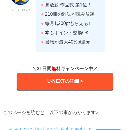
●
見放題 作品数 第1位！
ハリウッドじゅん
●
210冊の雑誌が読み放題
●
毎月1,200ptもらえる♪
●
本もポイント交換OK
●
書籍が最大40%pt還元
＼31日間
無料
キャンペーン中／
U-NEXTの詳細 >
このページを読むと、以下の事がわかります♪
みんなの《知りたい》をまとめました