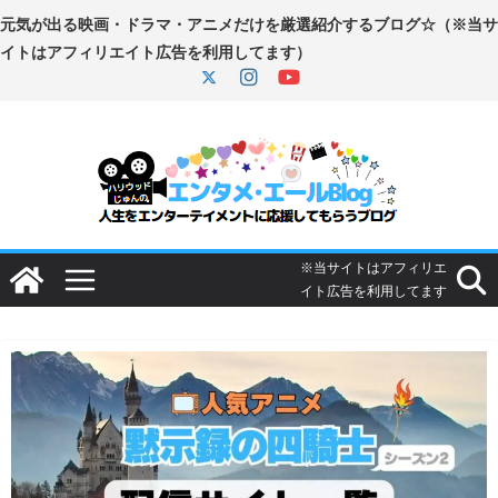
コ
ン
テ
ン
ツ
へ
ス
キ
ッ
プ