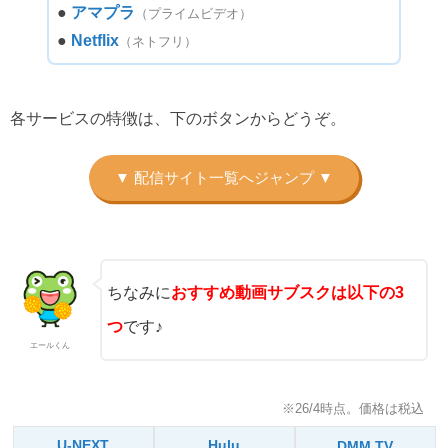
●
アマプラ
（プライムビデオ）
●
Netflix
（ネトフリ）
各サービスの特徴は、下のボタンからどうぞ。
ちなみに
おすすめ動画サブスクは以下の3
つ
です♪
エールくん
※26/4時点。価格は税込
U-NEXT
Hulu
DMM TV