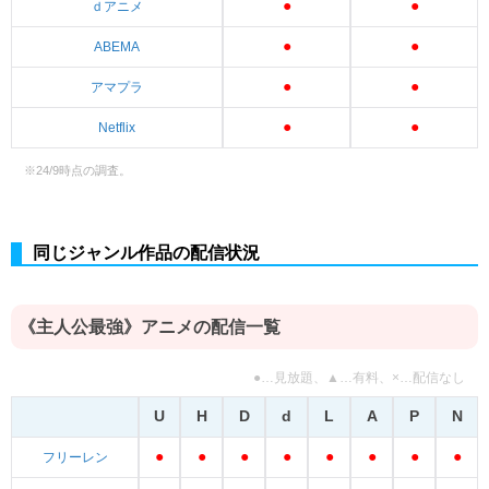
●
●
ｄアニメ
●
●
ABEMA
●
●
アマプラ
●
●
Netflix
※24/9時点の調査。
同じジャンル作品の配信状況
《主人公最強》アニメの配信一覧
●…見放題、▲…有料、×…配信なし
U
H
D
d
L
A
P
N
●
●
●
●
●
●
●
●
フリーレン