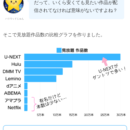
だって、いくら安くても見たい作品が配
信されてなければ意味がないですよね？
ハリウッドじゅん
そこで見放題作品数の比較グラフを作りました。