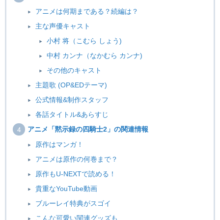
アニメは何期まである？続編は？
主な声優キャスト
小村 将（こむら しょう)
中村 カンナ（なかむら カンナ)
その他のキャスト
主題歌 (OP&EDテーマ)
公式情報&制作スタッフ
各話タイトル&あらすじ
アニメ「黙示録の四騎士2」の関連情報
原作はマンガ！
アニメは原作の何巻まで？
原作もU-NEXTで読める！
貴重なYouTube動画
ブルーレイ特典がスゴイ
こんな可愛い関連グッズも