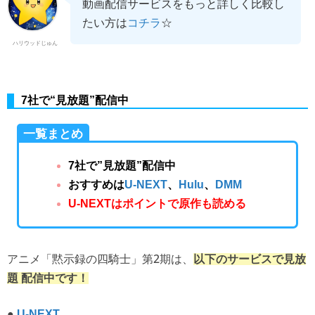
動画配信サービスをもっと詳しく比較し
たい方は
コチラ
☆
ハリウッドじゅん
7社で“見放題”配信中
一覧まとめ
7社で”見放題”配信中
おすすめは
U-NEXT
、
Hulu
、
DMM
U-NEXTはポイントで原作も読める
アニメ「黙示録の四騎士」第2期は、
以下のサービスで見放
題 配信中です！
●
U-NEXT