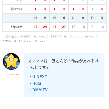
村人A
●
●
●
●
●
●
▲
●
賢者の孫
U
H
D
d
L
A
P
N
27
24
27
27
15
15
6
14
配信本数
※26/2時点
U
…U-NEXT、
H
…Hulu、
D
…DMM TV、
d
…dアニメ、
L
…lemino、
A
…
ABEMA、
P
…PrimeVideo、
N
…Netflix
オススメは、ほとんどの作品が見れる以
下3社です☆
ハリウッドじゅん
・
U-NEXT
・
Hulu
・
DMM TV