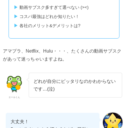
動画サブスク多すぎて選べない (><)
コスパ最強はどれか知りたい！
各社のメリット&デメリットは?
アマプラ、Netflix、Hulu・・・、たくさんの動画サブスク
があって迷っちゃいますよね。
どれが自分にピッタリなのかわからない
です…(泣)
エールくん
大丈夫！