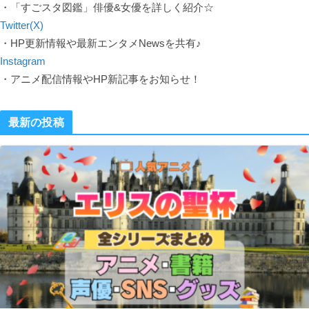
・「すごスタ図鑑」俳優&女優を詳しく紹介☆
Twitter(X)
・HP更新情報や最新エンタメNewsを共有♪
Instagram
・アニメ配信情報やHP新記事をお知らせ！
最新の投稿