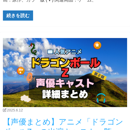
続きを読む
2025.6.12
【声優まとめ】アニメ「ドラゴン