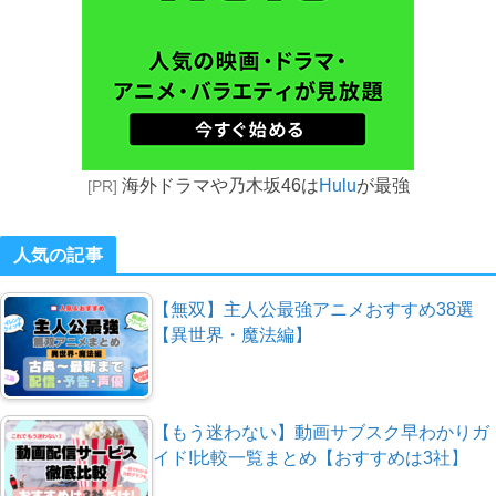
海外ドラマや乃木坂46は
Hulu
が最強
[PR]
人気の記事
【無双】主人公最強アニメおすすめ38選
【異世界・魔法編】
【もう迷わない】動画サブスク早わかりガ
イド!比較一覧まとめ【おすすめは3社】