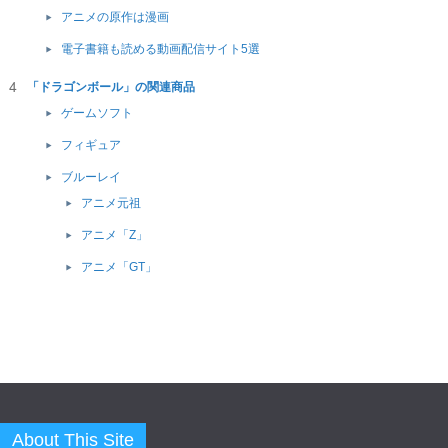
アニメの原作は漫画
電子書籍も読める動画配信サイト5選
「ドラゴンボール」の関連商品
ゲームソフト
フィギュア
ブルーレイ
アニメ元祖
アニメ「Z」
アニメ「GT」
アニメ「改」
アニメ「超」
アニメ「DAIMA」
劇場版アニメシリーズ
About This Site
まとめ:「ドラゴンボール」全シリーズをお得に楽しもう♪