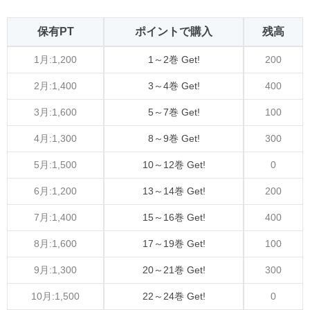
保有PT
ポイントで購入
残高
1月:1,200
1～2巻 Get!
200
2月:1,400
3～4巻 Get!
400
3月:1,600
5～7巻 Get!
100
4月:1,300
8～9巻 Get!
300
5月:1,500
10～12巻 Get!
0
6月:1,200
13～14巻 Get!
200
7月:1,400
15～16巻 Get!
400
8月:1,600
17～19巻 Get!
100
9月:1,300
20～21巻 Get!
300
10月:1,500
22～24巻 Get!
0