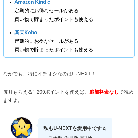
Amazon Kindle
定期的にお得なセールがある
買い物で貯まったポイントも使える
楽天Kobo
定期的にお得なセールがある
買い物で貯まったポイントも使える
なかでも、特にイチオシなのはU-NEXT！
毎月もらえる1,200ポイントを使えば、
で読め
追加料金なし
ますよ。
私もU-NEXTを愛用中です☆