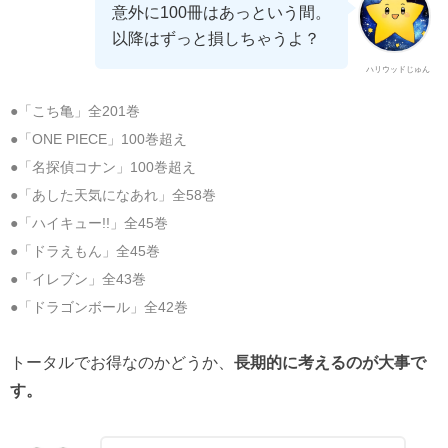
意外に100冊はあっという間。
以降はずっと損しちゃうよ？
ハリウッドじゅん
●「こち亀」全201巻
●「ONE PIECE」100巻超え
●「名探偵コナン」100巻超え
●「あした天気になあれ」全58巻
●「ハイキュー!!」全45巻
●「ドラえもん」全45巻
●「イレブン」全43巻
●「ドラゴンボール」全42巻
トータルでお得なのかどうか、
長期的に考えるのが大事で
す。