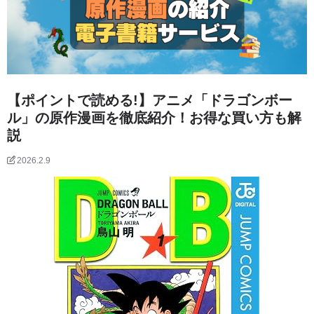
【ポイントで読める!】アニメ「ドラゴンボー
ル」の原作漫画を徹底紹介！お得な買い方も解
説
2026.2.9