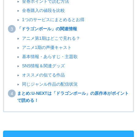
全巻ポイントで読む方法
全巻購入の値段を比較
1つのサービスにまとめるとお得
「ドラゴンボール」の関連情報
アニメ第1期はどこで見れる？
アニメ1期の声優キャスト
基本情報・あらすじ・主題歌
SNS情報＆関連グッズ
オススメの似てる作品
同じジャンル作品の配信状況
まとめ:U-NEXTは「ドラゴンボール」の原作本がポイント
で読める！