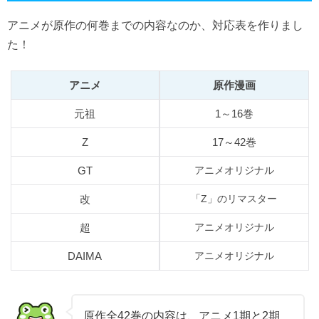
アニメが原作の何巻までの内容なのか、対応表を作りまし
た！
アニメ
原作漫画
元祖
1～16巻
Z
17～42巻
GT
アニメオリジナル
改
「Z」のリマスター
超
アニメオリジナル
DAIMA
アニメオリジナル
原作全42巻の内容は、アニメ1期と2期