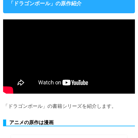
「ドラゴンボール」の原作紹介
「ドラゴンボール」の書籍シリーズを紹介します。
アニメの原作は漫画