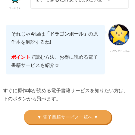
エールくん
それじゃ今回は
「ドラゴンボール」
の原
作本を解説するね!
ハリウッドじゅん
で読む方法、お得に読める電子
ポイント
書籍サービスも紹介☆
すぐに原作本が読める電子書籍サービスを知りたい方は、
下のボタンから飛べます。