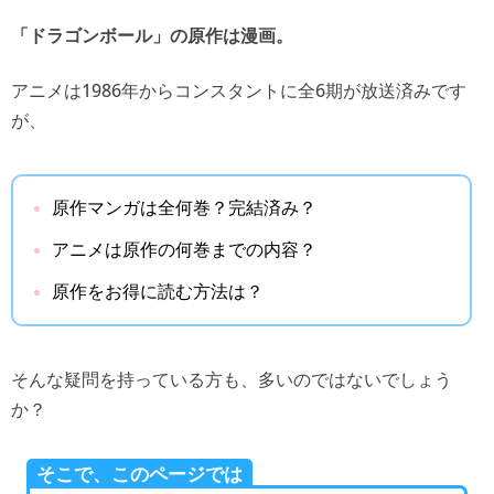
「ドラゴンボール」の原作は漫画。
アニメは1986年からコンスタントに全6期が放送済みです
が、
原作マンガは全何巻？完結済み？
アニメは原作の何巻までの内容？
原作をお得に読む方法は？
そんな疑問を持っている方も、多いのではないでしょう
か？
そこで、このページでは