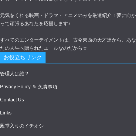
元気をくれる映画・ドラマ・アニメのみを厳選紹介！夢に向か
って頑張るあなたを応援します♪
すべてのエンターテイメントは、古今東西の天才達から、あな
たの人生へ贈られたエールなのだから☆
お役立ちリンク
管理人は誰？
Privacy Policy ＆ 免責事項
Contact Us
Links
殿堂入りのイチオシ