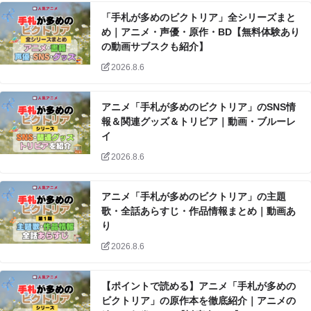
「手札が多めのビクトリア」全シリーズまと
め｜アニメ・声優・原作・BD【無料体験あり
の動画サブスクも紹介】
2026.8.6
アニメ「手札が多めのビクトリア」のSNS情
報＆関連グッズ＆トリビア｜動画・ブルーレ
イ
2026.8.6
アニメ「手札が多めのビクトリア」の主題
歌・全話あらすじ・作品情報まとめ｜動画あ
り
2026.8.6
【ポイントで読める】アニメ「手札が多めの
ビクトリア」の原作本を徹底紹介｜アニメの