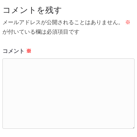
コメントを残す
メールアドレスが公開されることはありません。
※
が付いている欄は必須項目です
コメント
※