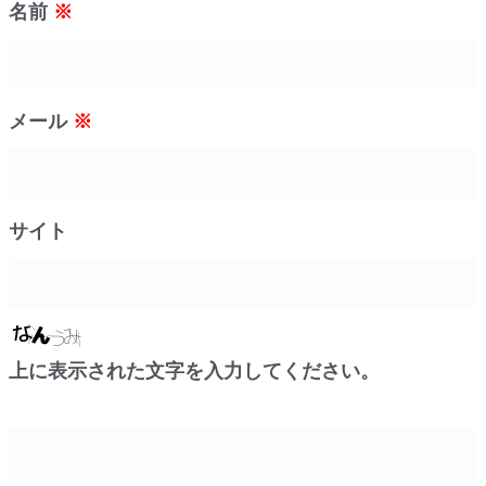
名前
※
メール
※
サイト
上に表示された文字を入力してください。