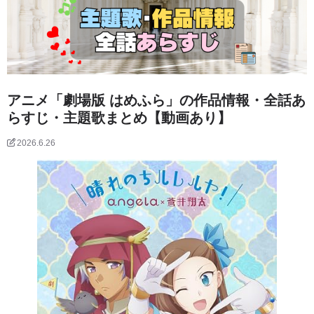
アニメ「劇場版 はめふら」の作品情報・全話あ
らすじ・主題歌まとめ【動画あり】
2026.6.26