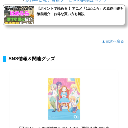
【ポイントで読める!】アニメ「はめふら」の原作小説を
徹底紹介！お得な買い方も解説
▲目次へ戻る
SNS情報＆関連グッズ