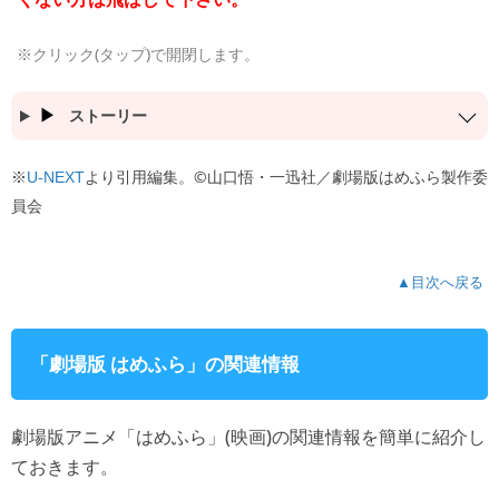
※クリック(タップ)で開閉します。
ストーリー
※
より引用編集。©山口悟・一迅社／劇場版はめふら製作委
U-NEXT
員会
▲目次へ戻る
「劇場版 はめふら」の関連情報
劇場版アニメ「はめふら」(映画)の関連情報を簡単に紹介し
ておきます。