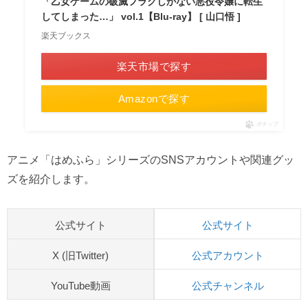
「乙女ゲームの破滅フラグしかない悪役令嬢に転生
してしまった…」 vol.1【Blu-ray】 [ 山口悟 ]
楽天ブックス
楽天市場で探す
Amazonで探す
ポチップ
アニメ「はめふら」シリーズのSNSアカウントや関連グッ
ズを紹介します。
公式サイト
公式サイト
X (旧Twitter)
公式アカウント
YouTube動画
公式チャンネル