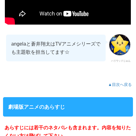
angelaと蒼井翔太はTVアニメシリーズで
も主題歌を担当してます☆
ハリウッドじゅん
▲目次へ戻る
劇場版アニメのあらすじ
あらすじには若干のネタバレも含まれます。内容を知りた
くない方は飛ばして下さい。