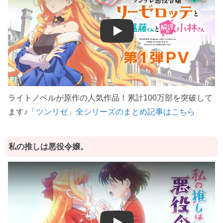
Play
ライトノベルが原作の人気作品！累計100万部を突破して
ます♪
「ツンリゼ」全シリーズのまとめ記事はこちら
私の推しは悪役令嬢。