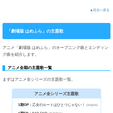
▲目次へ戻る
「劇場版 はめふら」の主題歌
アニメ「劇場版 はめふら」のオープニング曲とエンディン
グ曲を紹介します。
アニメ全期の主題歌一覧
まずはアニメ全シリーズの主題歌一覧。
アニメ全シリーズ主題歌
1期OP：
乙女のルートはひとつじゃない！
(angela)