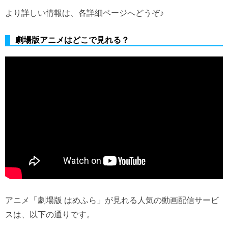
より詳しい情報は、各詳細ページへどうぞ♪
劇場版アニメはどこで見れる？
アニメ「劇場版 はめふら」が見れる人気の動画配信サービ
スは、以下の通りです。