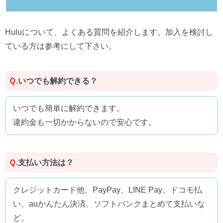
Huluについて、よくある質問を紹介します。加入を検討し
ている方は参考にして下さい。
いつでも解約できる？
Ｑ.
いつでも簡単に解約できます。
違約金も一切かからないので安心です。
支払い方法は？
Ｑ.
クレジットカード他、PayPay、LINE Pay、ドコモ払
い、auかんたん決済、ソフトバンクまとめて支払いな
ど。