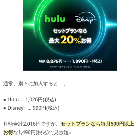
通常、別々に加入すると…、
● Hulu … 1,026円(税込)
● Disney+ … 990円(税込)
月額合計2,016円ですが、
セットプランなら毎月500円以上
な1,490円(税込)で見放題♪
お得