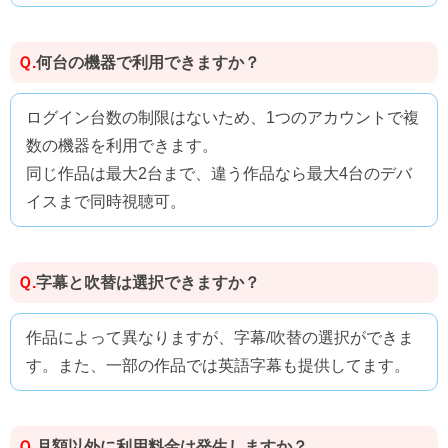
何台の機器で利用できますか？
Ｑ.
ログイン台数の制限はないため、1つのアカウントで複
数の機器を利用できます。
同じ作品は最大2台まで、違う作品なら最大4台のデバ
イスまで同時視聴可。
字幕と吹替は選択できますか？
Ｑ.
作品によって異なりますが、字幕/吹替の選択ができま
す。また、一部の作品では英語字幕も提供してます。
月額以外に利用料金は発生しますか？
Ｑ.