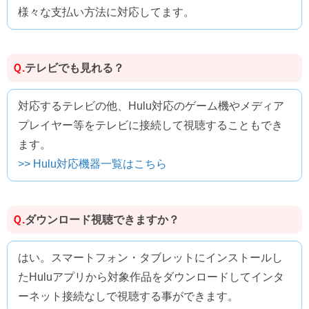
様々な支払い方法に対応してます。
テレビでも見れる？
Ｑ.
対応するテレビの他、Hulu対応のゲーム機やメディア
プレイヤー等をテレビに接続して視聴することもでき
ます。
>> Hulu対応機器一覧はこちら
ダウンロード視聴できますか？
Ｑ.
はい。スマートフォン・タブレットにインストールし
たHuluアプリから対象作品をダウンロードしてインタ
ーネット接続なしで視聴する事ができます。