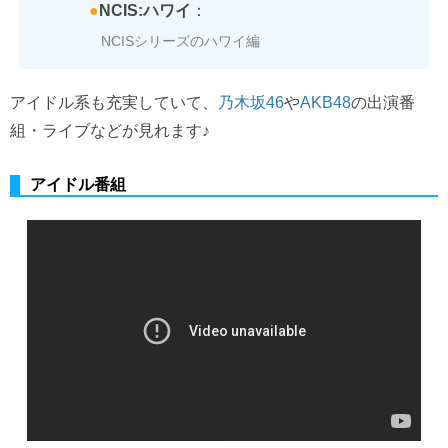
●
NCIS:ハワイ
：
NCISシリーズのハワイ編
アイドル系も充実していて、
乃木坂46
や
AKB48
の出演番
組・ライブなどが見れます♪
アイドル番組