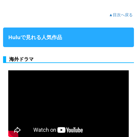
▲目次へ戻る
Huluで見れる人気作品
海外ドラマ