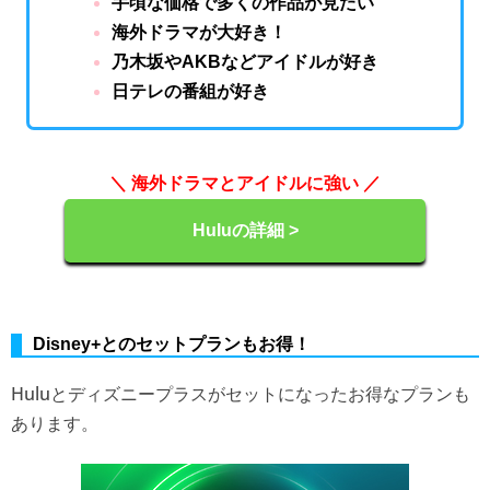
手頃な価格で多くの作品が見たい
海外ドラマが大好き！
乃木坂やAKBなどアイドルが好き
日テレの番組が好き
＼ 海外ドラマとアイドルに強い ／
Huluの詳細 >
Disney+とのセットプランもお得！
Huluとディズニープラスがセットになったお得なプランも
あります。