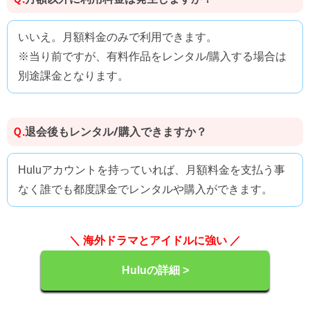
いいえ。月額料金のみで利用できます。
※当り前ですが、有料作品をレンタル/購入する場合は
別途課金となります。
退会後もレンタル/購入できますか？
Ｑ.
Huluアカウントを持っていれば、月額料金を支払う事
なく誰でも都度課金でレンタルや購入ができます。
＼ 海外ドラマとアイドルに強い ／
Huluの詳細 >