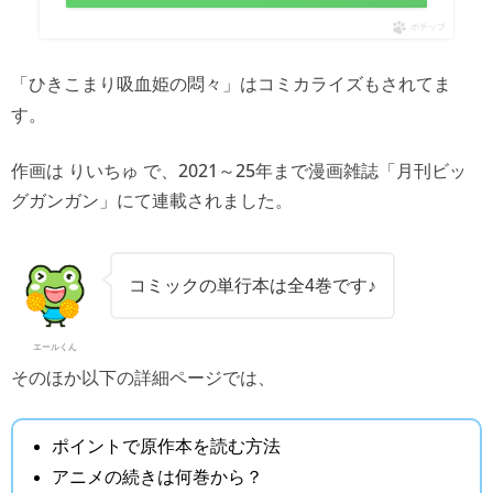
ポチップ
「ひきこまり吸血姫の悶々」はコミカライズもされてま
す。
作画は りいちゅ で、2021～25年まで漫画雑誌「月刊ビッ
グガンガン」にて連載されました。
コミックの単行本は全4巻です♪
エールくん
そのほか以下の詳細ページでは、
ポイントで原作本を読む方法
アニメの続きは何巻から？