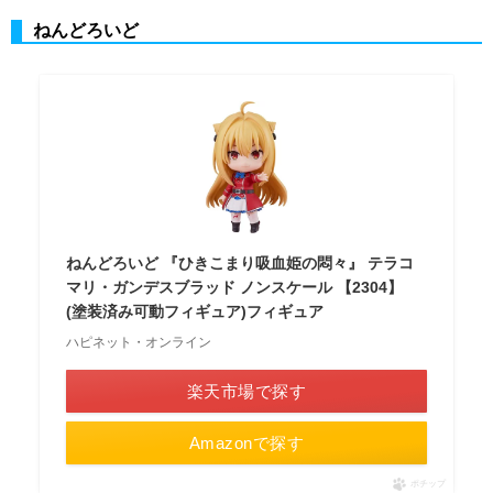
ねんどろいど
ねんどろいど 『ひきこまり吸血姫の悶々』 テラコ
マリ・ガンデスブラッド ノンスケール 【2304】
(塗装済み可動フィギュア)フィギュア
ハピネット・オンライン
楽天市場で探す
Amazonで探す
ポチップ