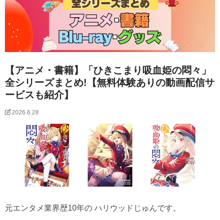
【アニメ・書籍】「ひきこまり吸血姫の悶々」
全シリーズまとめ!【無料体験ありの動画配信サ
ービスも紹介】
2026.6.28
元エンタメ業界歴10年の ハリウッドじゅんです。