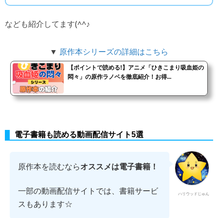
なども紹介してます(^^♪
▼
原作本シリーズの詳細はこちら
【ポイントで読める!】アニメ「ひきこまり吸血姫の
悶々」の原作ラノベを徹底紹介！お得...
電子書籍も読める動画配信サイト5選
原作本を読むなら
オススメは電子書籍！
一部の動画配信サイトでは、書籍サービ
ハリウッドじゅん
スもあります☆