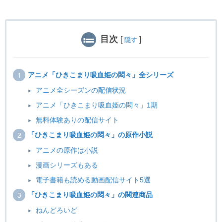
目次
[
]
隠す
アニメ「ひきこまり吸血姫の悶々」全シリーズ
アニメ全シーズンの配信状況
アニメ「ひきこまり吸血姫の悶々」1期
無料体験ありの配信サイト
「ひきこまり吸血姫の悶々」の原作小説
アニメの原作は小説
漫画シリーズもある
電子書籍も読める動画配信サイト5選
「ひきこまり吸血姫の悶々」の関連商品
ねんどろいど