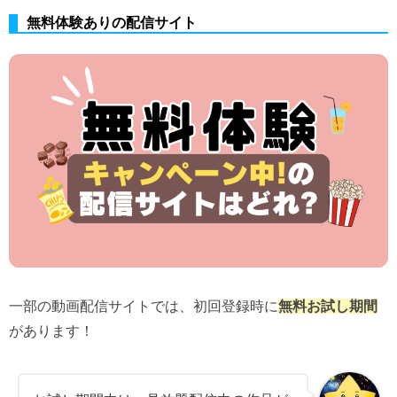
無料体験ありの配信サイト
一部の動画配信サイトでは、初回登録時に
無料お試し期間
があります！