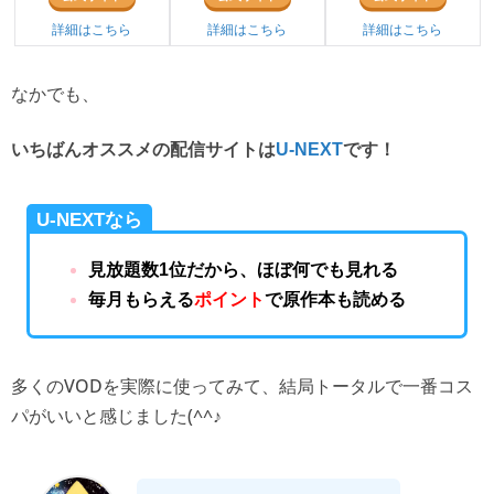
詳細はこちら
詳細はこちら
詳細はこちら
なかでも、
いちばんオススメの配信サイトは
U-NEXT
です！
U-NEXTなら
見放題数1位だから、ほぼ何でも見れる
毎月もらえる
ポイント
で原作本も読める
多くのVODを実際に使ってみて、結局トータルで一番コス
パがいいと感じました(^^♪