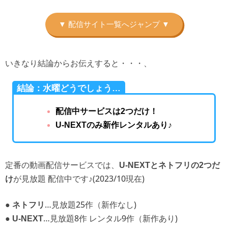
いきなり結論からお伝えすると・・・、
結論：水曜どうでしょう…
配信中サービスは2つだけ！
U-NEXTのみ新作レンタルあり♪
定番の動画配信サービスでは、
U-NEXTとネトフリの2つだ
が見放題 配信中です♪(2023/10現在)
け
●
…見放題25作（新作なし)
ネトフリ
●
…見放題8作 レンタル9作（新作あり)
U-NEXT