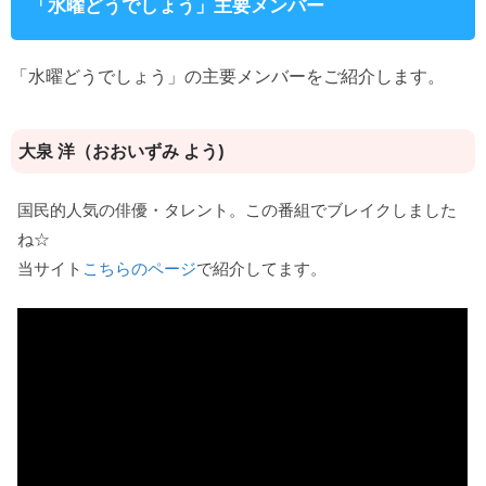
「水曜どうでしょう」主要メンバー
「水曜どうでしょう」の主要メンバーをご紹介します。
大泉 洋（おおいずみ よう)
国民的人気の俳優・タレント。この番組でブレイクしました
ね☆
当サイト
こちらのページ
で紹介してます。