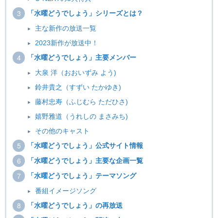
「水曜どうでしょう」シリーズとは？
主な新作の放送一覧
2023新作が放送中！
「水曜どうでしょう」主要メンバー
大泉 洋（おおいずみ よう)
鈴井貴之（すずい たかゆき)
藤村忠寿（ふじむら ただひさ)
嬉野雅道（うれしの まさみち)
その他のキャスト
「水曜どうでしょう」公式サイト情報
「水曜どうでしょう」主要な企画一覧
「水曜どうでしょう」テーマソング
番組イメージソング
「水曜どうでしょう」の再放送