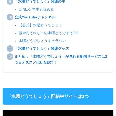
「水曜どうでしょう」関連の本
U-NEXTで本も読める
公式YouTubeチャンネル
【公式】水曜どうでしょう
藤やんうれしーの水曜どうでそうTV
水曜どうでしょうキャラバン
「水曜どうでしょう」関連グッズ
まとめ：「水曜どうでしょう」が見れる配信サービスは2
つ☆オススメはU-NEXT！
「水曜どうでしょう」配信中サイトは2つ