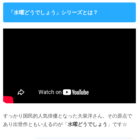
「水曜どうでしょう」シリーズとは？
すっかり国民的人気俳優となった大泉洋さん。その原点で
あり出世作ともいえるのが「
」です☆
水曜どうでしょう