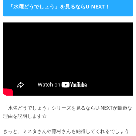
「水曜どうでしょう」を見るならU-NEXT！
「水曜どうでしょう」シリーズを見るならU-NEXTが最適な
理由を説明します☆
きっと、ミスタさんや藤村さんも納得してくれるでしょう