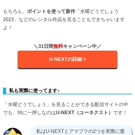
もちろん、
「水曜どうでしょう
ポイントを使って新作
2023」などのレンタル作品を見ることもできちゃいます
よ！
＼31日間
無料
キャンペーン中／
U-NEXTの詳細 >
私も実際に使ってます♪
「水曜どうでしょう」を見ることができる配信サイトの中
でも、特に一押しなのは
です！
U-NEXT（ユーネクスト）
私はU-NEXTとアマプラの2つを実際に愛