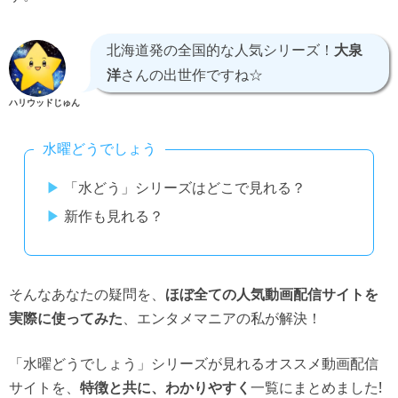
北海道発の全国的な人気シリーズ！
大泉
洋
さんの出世作ですね☆
ハリウッドじゅん
水曜どうでしょう
「水どう」シリーズはどこで見れる？
新作も見れる？
そんなあなたの疑問を、
ほぼ全ての人気動画配信サイトを
、エンタメマニアの私が解決！
実際に使ってみた
「水曜どうでしょう」シリーズが見れるオススメ動画配信
サイトを、
一覧にまとめました!
特徴と共に、わかりやすく