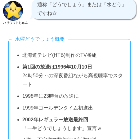
通称「どうでしょう」または「水どう」
ですね☆
ハリウッドじゅん
水曜どうでしょう概要
北海道テレビ(HTB)制作のTV番組
第1回の放送は1996年10月10日
24時50分～の深夜番組ながら高視聴率でスタ
ート
1998年に23時台の放送に
1999年ゴールデンタイム初進出
2002年レギュラー放送最終回
「一生どうでしょうします」宣言ｗ