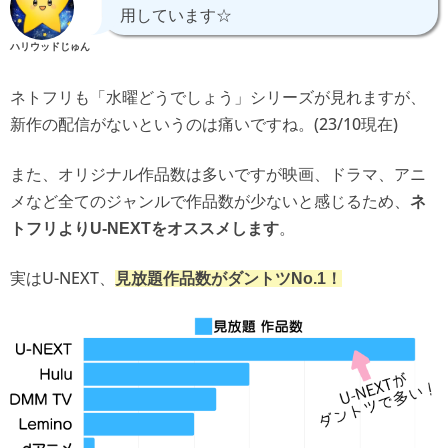
用しています☆
ハリウッドじゅん
ネトフリも「水曜どうでしょう」シリーズが見れますが、
新作の配信がないというのは痛いですね。(23/10現在)
また、オリジナル作品数は多いですが映画、ドラマ、アニ
メなど全てのジャンルで作品数が少ないと感じるため、
ネ
。
トフリよりU-NEXTをオススメします
実はU-NEXT、
見放題作品数がダントツNo.1！