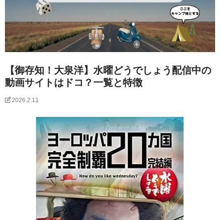
【御存知！大泉洋】水曜どうでしょう配信中の
動画サイトはドコ？一覧と特徴
2026.2.11