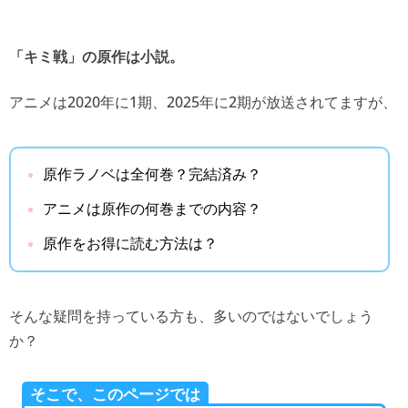
「キミ戦」の原作は小説。
アニメは2020年に1期、2025年に2期が放送されてますが、
原作ラノベは全何巻？完結済み？
アニメは原作の何巻までの内容？
原作をお得に読む方法は？
そんな疑問を持っている方も、多いのではないでしょう
か？
そこで、このページでは