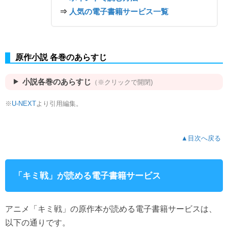
⇒
人気の電子書籍サービス一覧
原作小説 各巻のあらすじ
小説各巻のあらすじ
（※クリックで開閉)
※
より引用編集。
U-NEXT
▲目次へ戻る
「キミ戦」が読める電子書籍サービス
アニメ「キミ戦」の原作本が読める電子書籍サービスは、
以下の通りです。