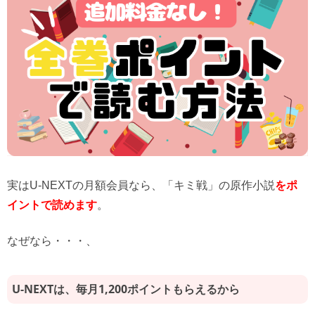
実はU-NEXTの月額会員なら、「キミ戦」の原作小説
をポ
イントで読めます
。
なぜなら・・・、
U-NEXTは、毎月1,200ポイントもらえるから