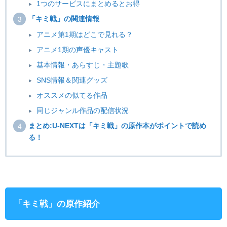
1つのサービスにまとめるとお得
「キミ戦」の関連情報
アニメ第1期はどこで見れる？
アニメ1期の声優キャスト
基本情報・あらすじ・主題歌
SNS情報＆関連グッズ
オススメの似てる作品
同じジャンル作品の配信状況
まとめ:U-NEXTは「キミ戦」の原作本がポイントで読め
る！
「キミ戦」の原作紹介