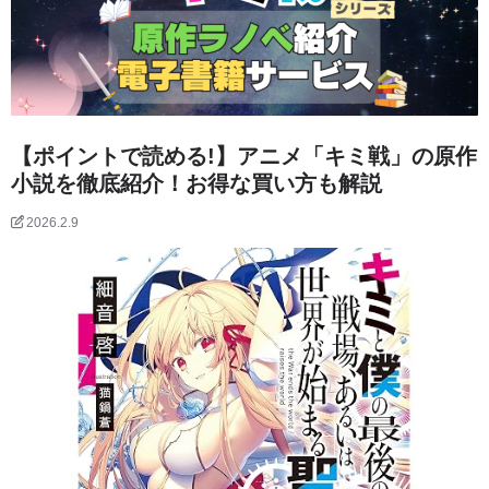
【ポイントで読める!】アニメ「キミ戦」の原作
小説を徹底紹介！お得な買い方も解説
2026.2.9