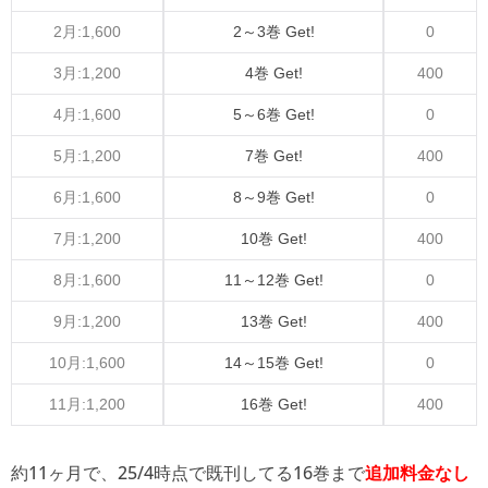
2月:1,600
2～3巻 Get!
0
3月:1,200
4巻 Get!
400
4月:1,600
5～6巻 Get!
0
5月:1,200
7巻 Get!
400
6月:1,600
8～9巻 Get!
0
7月:1,200
10巻 Get!
400
8月:1,600
11～12巻 Get!
0
9月:1,200
13巻 Get!
400
10月:1,600
14～15巻 Get!
0
11月:1,200
16巻 Get!
400
約11ヶ月で、25/4時点で既刊してる16巻まで
追加料金なし