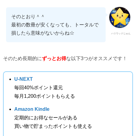
そのとおり＾＾
最初の数冊が安くなっても、トータルで
損したら意味がないからね☆
ハリウッドじゅん
そのため長期的に
ずっとお得
な以下3つがオススメです！
U-NEXT
毎回40%ポイント還元
毎月1,200ポイントもらえる
Amazon Kindle
定期的にお得なセールがある
買い物で貯まったポイントも使える