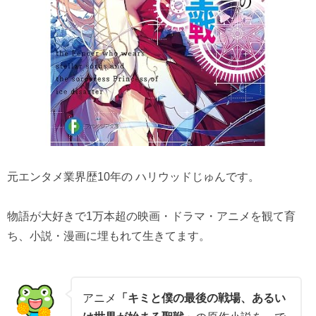
元エンタメ業界歴10年の ハリウッドじゅんです。
物語が大好きで1万本超の映画・ドラマ・アニメを観て育
ち、小説・漫画に埋もれて生きてます。
アニメ
「キミと僕の最後の戦場、あるい