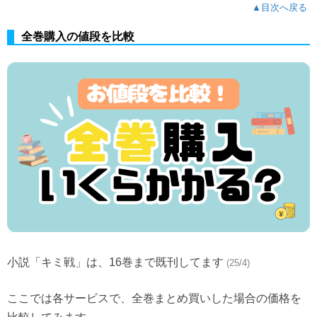
▲目次へ戻る
全巻購入の値段を比較
小説「キミ戦」は、16巻まで既刊してます
(25/4)
ここでは各サービスで、全巻まとめ買いした場合の価格を