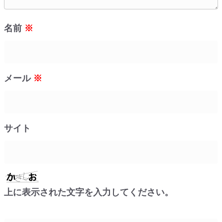
名前
※
メール
※
サイト
上に表示された文字を入力してください。