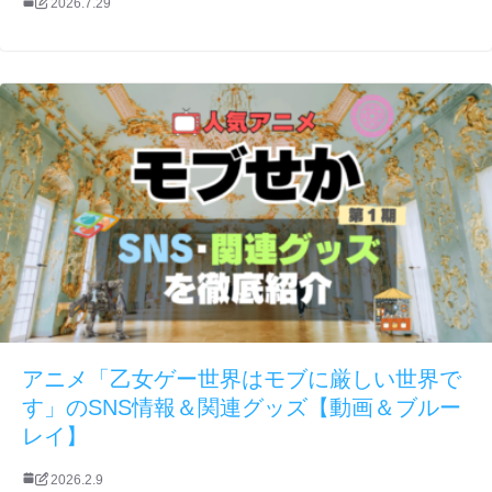
2026.7.29
アニメ「乙女ゲー世界はモブに厳しい世界で
す」のSNS情報＆関連グッズ【動画＆ブルー
レイ】
2026.2.9