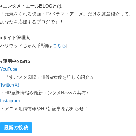
●エンタメ・エールBLOGとは
「元気をくれる映画・TVドラマ・アニメ」だけを厳選紹介して、
あなたを応援するブログです！
●サイト管理人
ハリウッドじゅん [詳細は
こちら
]
●運用中のSNS
YouTube
・「すごスタ図鑑」俳優&女優を詳しく紹介☆
Twitter(X)
・HP更新情報や最新エンタメNewsを共有♪
Instagram
・アニメ配信情報やHP新記事をお知らせ！
最新の投稿