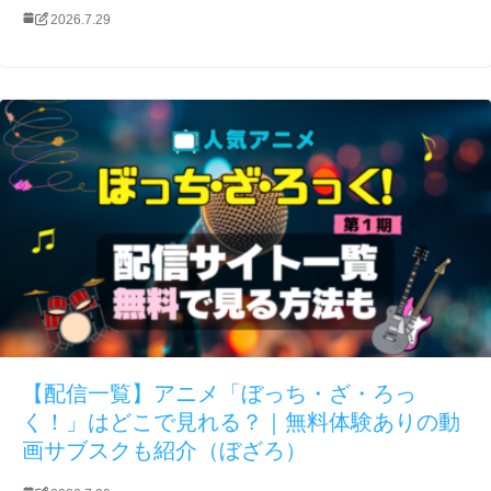
2026.7.29
【配信一覧】アニメ「ぼっち・ざ・ろっ
く！」はどこで見れる？｜無料体験ありの動
画サブスクも紹介（ぼざろ）