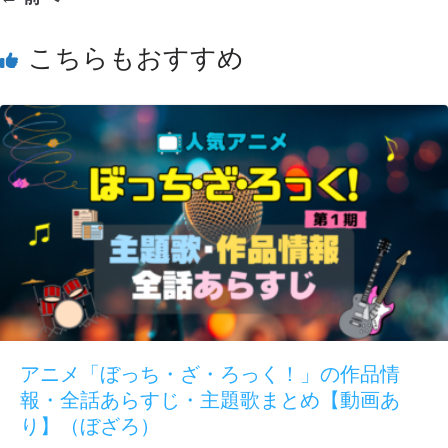
こちらもおすすめ
アニメ「ぼっち・ざ・ろっく！」の作品情
報・全話あらすじ・主題歌まとめ【動画あ
り】（ぼざろ）