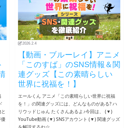
2026.2.4
【動画・ブルーレイ】アニメ
ト
「このすば」のSNS情報＆関
晴
連グッズ【この素晴らしい
世界に祝福を！】
福
エールくん アニメ「この素晴らしい世界に祝福
ド
を！」の関連グッズには、どんなものがある? ハ
物と
リウッドじゅん たくさんあるよ♪今回は、 (▼)
声優
YouTube動画 (▼) SNSアカウント (▼) 関連グッズ
を解説するね☆