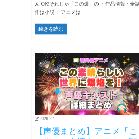
ん OK!それじゃ「この爆」の ・作品情報・
作は小説！ アニメは
続きを読む
2026.2.1
【声優まとめ】アニメ「こ