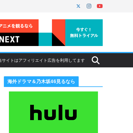
海外ドラマ＆乃木坂46見るなら