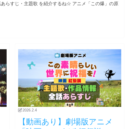
全話あらすじ・主題歌 を紹介するね☆ アニメ「この爆」の原
2026.2.4
【動画あり】劇場版アニメ