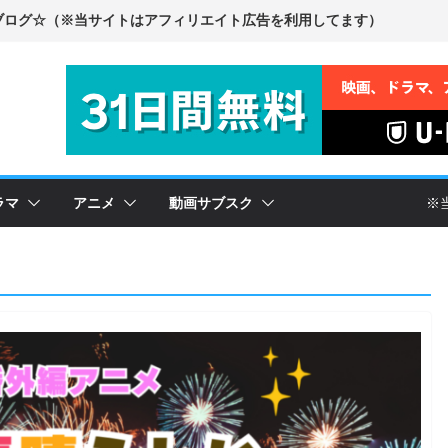
ラマ
アニメ
動画サブスク