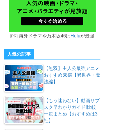
海外ドラマや乃木坂46は
Hulu
が最強
[PR]
人気の記事
【無双】主人公最強アニメ
おすすめ38選【異世界・魔
法編】
【もう迷わない】動画サブ
スク早わかりガイド!比較
一覧まとめ【おすすめは3
社】