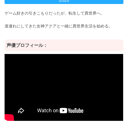
2020
ゲーム好きの引きこもりだったが、転生して異世界へ。
道連れにしてきた女神アクアと一緒に異世界生活を始める。
声優プロフィール：