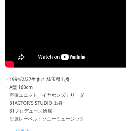
・1994/2/27生まれ 埼玉県出身
・A型 160cm
・声優ユニット「イヤホンズ」リーダー
・81ACTOR'S STUDIO 出身
・81プロデュース所属
・所属レーベル：ソニーミュージック