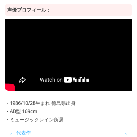
声優プロフィール：
・1986/10/28生まれ 徳島県出身
・AB型 169cm
・ミュージックレイン所属
代表作