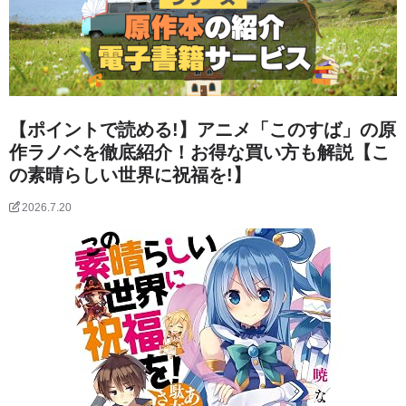
【ポイントで読める!】アニメ「このすば」の原
作ラノベを徹底紹介！お得な買い方も解説【こ
の素晴らしい世界に祝福を!】
2026.7.20