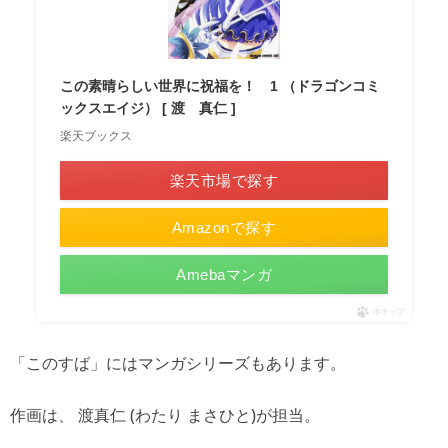
この素晴らしい世界に祝福を！ 1 （ドラゴンコミ
ックスエイジ） [ 渡 真仁 ]
楽天ブックス
楽天市場で探す
Amazonで探す
Amebaマンガ
ポチップ
「このすば」にはマンガシリーズもあります。
作画は、 渡真仁 (わたり まさひと)が担当。