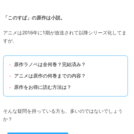
「このすば」の原作は小説。
アニメは2016年に1期が放送されて以降シリーズ化してま
すが、
原作ラノベは全何巻？完結済み？
アニメは原作の何巻までの内容？
原作をお得に読む方法は？
そんな疑問を持っている方も、多いのではないでしょう
か？