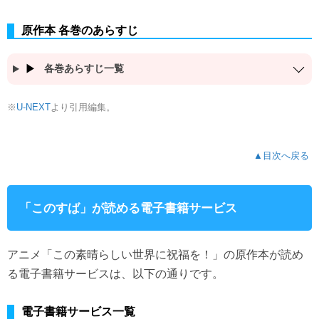
原作本 各巻のあらすじ
各巻あらすじ一覧
※
より引用編集。
U-NEXT
▲目次へ戻る
「このすば」が読める電子書籍サービス
アニメ「この素晴らしい世界に祝福を！」の原作本が読め
る電子書籍サービスは、以下の通りです。
電子書籍サービス一覧