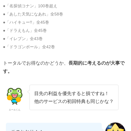
●「名探偵コナン」100巻超え
●「あした天気になあれ」全58巻
●「ハイキュー!!」全45巻
●「ドラえもん」全45巻
●「イレブン」全43巻
●「ドラゴンボール」全42巻
トータルでお得なのかどうか、
長期的に考えるのが大事で
す。
目先の利益を優先すると損ですね！
他のサービスの初回特典も同じかな？
エールくん