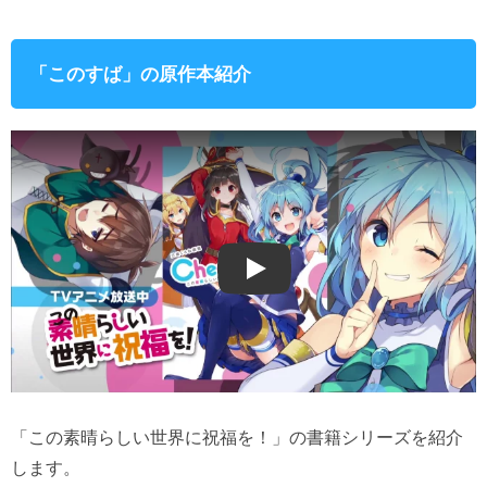
「このすば」の原作本紹介
Play
「この素晴らしい世界に祝福を！」の書籍シリーズを紹介
します。