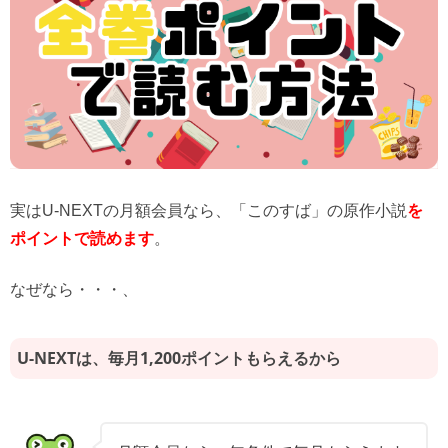
実はU-NEXTの月額会員なら、「このすば」の原作小説
を
ポイントで読めます
。
なぜなら・・・、
U-NEXTは、毎月1,200ポイントもらえるから