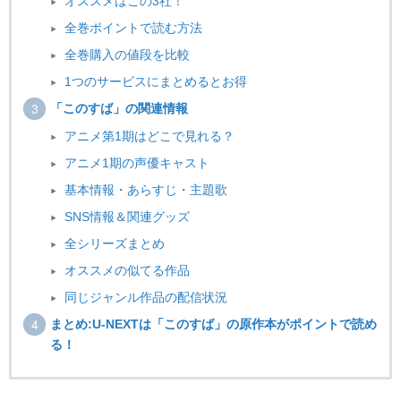
オススメはこの3社！
全巻ポイントで読む方法
全巻購入の値段を比較
1つのサービスにまとめるとお得
「このすば」の関連情報
アニメ第1期はどこで見れる？
アニメ1期の声優キャスト
基本情報・あらすじ・主題歌
SNS情報＆関連グッズ
全シリーズまとめ
オススメの似てる作品
同じジャンル作品の配信状況
まとめ:U-NEXTは「このすば」の原作本がポイントで読め
る！