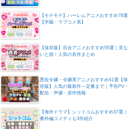
【モテモテ】ハーレムアニメおすすめ78選
【学園・ラブコメ系】
【保存版】百合アニメおすすめ55選｜見な
いと損！人気の名作まとめ
悪役令嬢・令嬢系アニメおすすめ41選【保
存版】人気の最新作～定番まで｜予告PV・
配信・声優・原作情報
【海外ドラマ】シットコムおすすめ37選｜
番外編コメディも3作紹介