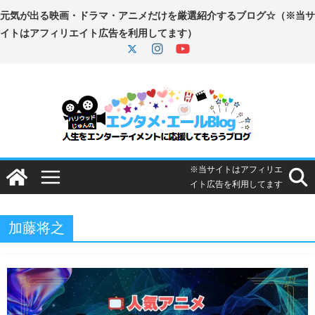
コ
ン
テ
ン
ツ
へ
ス
キ
ッ
プ
加藤将之