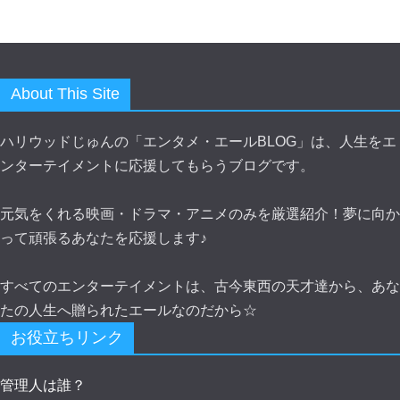
「オーバーロード4」の関連情報
貴重なYouTube動画
blu-ray特典がスゴイ
こんな可愛い関連グッズも
About This Site
オススメの似てる作品
ハリウッドじゅんの「エンタメ・エールBLOG」は、人生をエ
まとめ:アニメ「オーバーロード4」は6社で配信中☆オススメはU-NEXTか
ンターテイメントに応援してもらうブログです。
DMM
元気をくれる映画・ドラマ・アニメのみを厳選紹介！夢に向か
って頑張るあなたを応援します♪
すべてのエンターテイメントは、古今東西の天才達から、あな
たの人生へ贈られたエールなのだから☆
お役立ちリンク
管理人は誰？