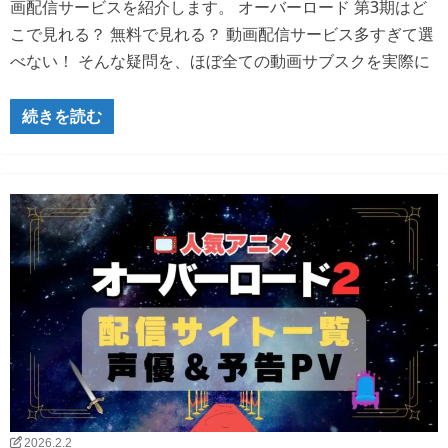
画配信サービスを紹介します。 オーバーロード 第3期はど
こで見れる？ 無料で見れる？ 動画配信サービス多すぎて選
べない！ そんな疑問を、ほぼ全ての動画サブスクを実際に
続きを読む
2026.2.2