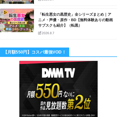
「転生悪女の黒歴史」全シリーズまとめ｜ア
ニメ・声優・原作・BD【無料体験ありの動画
サブスクも紹介】（転黒）
2026.8.7
【月額550円】コスパ最強VOD！