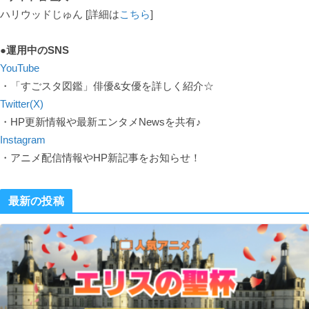
ハリウッドじゅん [詳細は
こちら
]
●運用中のSNS
YouTube
・「すごスタ図鑑」俳優&女優を詳しく紹介☆
Twitter(X)
・HP更新情報や最新エンタメNewsを共有♪
Instagram
・アニメ配信情報やHP新記事をお知らせ！
最新の投稿