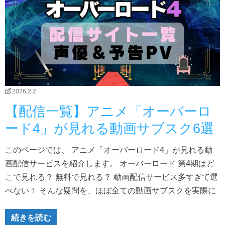
2026.2.2
【配信一覧】アニメ「オーバーロ
ード4」が見れる動画サブスク6選
このページでは、 アニメ「オーバーロード4」が見れる動
画配信サービスを紹介します。 オーバーロード 第4期はど
こで見れる？ 無料で見れる？ 動画配信サービス多すぎて選
べない！ そんな疑問を、ほぼ全ての動画サブスクを実際に
続きを読む