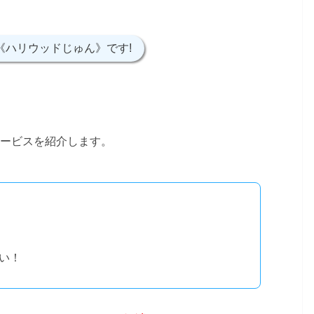
《ハリウッドじゅん》です!
ービスを紹介します。
い！