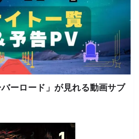
ーバーロード」が見れる動画サブ