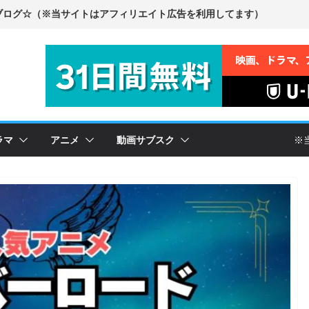
ラマ
アニメ
動画サブスク