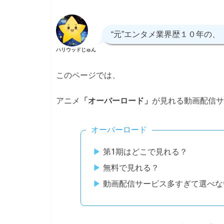
“元”エンタメ業界歴１０年の、
ハリウッドじゅん
このページでは、
アニメ
が見れる動画配信サ
「オーバーロード」
オーバーロード
第1期はどこで見れる？
無料で見れる？
動画配信サービス多すぎて選べな