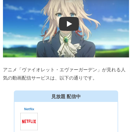
Play
アニメ「ヴァイオレット・エヴァーガーデン」が見れる人
気の動画配信サービスは、以下の通りです。
見放題 配信中
Netflix