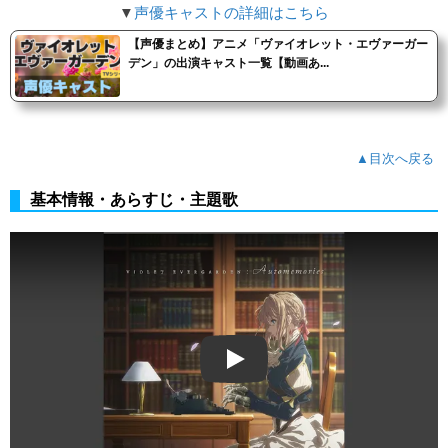
▼
声優キャストの詳細はこちら
【声優まとめ】アニメ「ヴァイオレット・エヴァーガー
デン」の出演キャスト一覧【動画あ...
▲目次へ戻る
基本情報・あらすじ・主題歌
Play