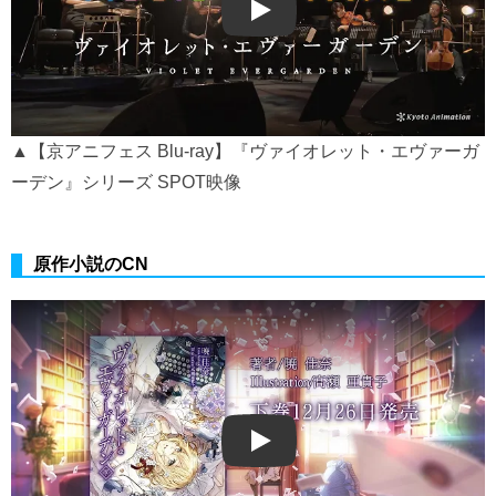
Play
▲【京アニフェス Blu-ray】『ヴァイオレット・エヴァーガ
ーデン』シリーズ SPOT映像
原作小説のCN
Play