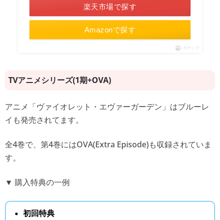
楽天市場で探す
Amazonで探す
ポチップ
TVアニメシリーズ(1期+OVA)
アニメ「ヴァイオレット・エヴァーガーデン」はブルーレ
イも発売されてます。
全4巻で、第4巻にはOVA(Extra Episode)も収録されていま
す。
▼ 購入特典の一例
初回特典