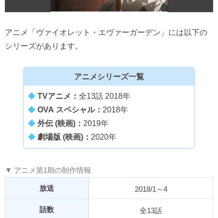
アニメ「ヴァイオレット・エヴァーガーデン」には以下の
シリーズがあります。
アニメシリーズ一覧
◆
TVアニメ：
全13話 2018年
◆
OVA スペシャル：
2018年
◆
外伝 (映画)：
2019年
◆
劇場版 (映画)：
2020年
▼ アニメ第1期の制作情報
放送
2018/1～4
話数
全13話