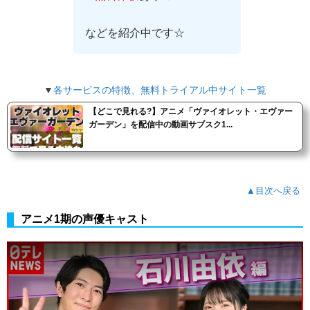
などを紹介中です☆
▼
各サービスの特徴、無料トライアル中サイト一覧
【どこで見れる?】アニメ「ヴァイオレット・エヴァー
ガーデン」を配信中の動画サブスク1...
▲目次へ戻る
アニメ1期の声優キャスト