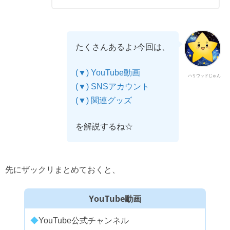
たくさんあるよ♪今回は、
(▼) YouTube動画
ハリウッドじゅん
(▼) SNSアカウント
(▼) 関連グッズ
を解説するね☆
先にザックリまとめておくと、
YouTube動画
◆
YouTube公式チャンネル