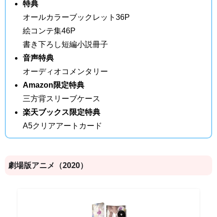
特典
オールカラーブックレット36P
絵コンテ集46P
書き下ろし短編小説冊子
音声特典
オーディオコメンタリー
Amazon限定特典
三方背スリーブケース
楽天ブックス限定特典
A5クリアアートカード
劇場版アニメ（2020）