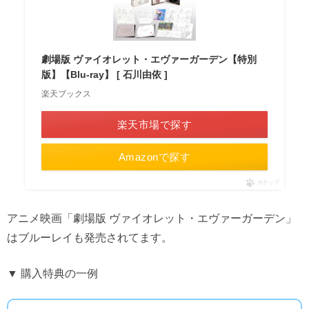
劇場版 ヴァイオレット・エヴァーガーデン【特別
版】【Blu-ray】 [ 石川由依 ]
楽天ブックス
楽天市場で探す
Amazonで探す
ポチップ
アニメ映画「劇場版 ヴァイオレット・エヴァーガーデン」
はブルーレイも発売されてます。
▼ 購入特典の一例