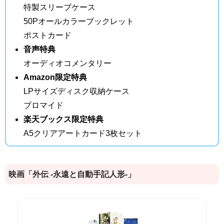
特製スリーブケース
50Pオールカラーブックレット
ポストカード
音声特典
オーディオコメンタリー
Amazon限定特典
LPサイズディスク収納ケース
ブロマイド
楽天ブックス限定特典
A5クリアアートカード3枚セット
映画「外伝 -永遠と自動手記人形-」