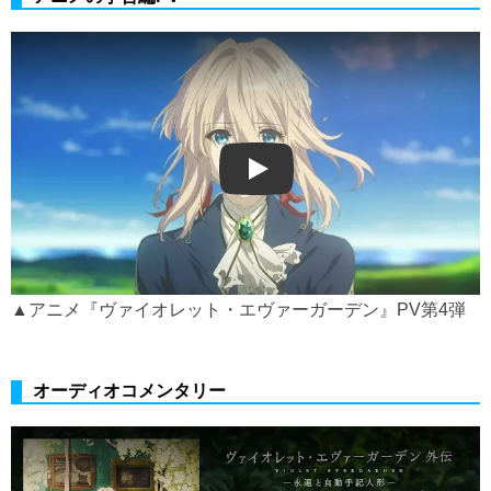
Play
▲アニメ『ヴァイオレット・エヴァーガーデン』PV第4弾
オーディオコメンタリー