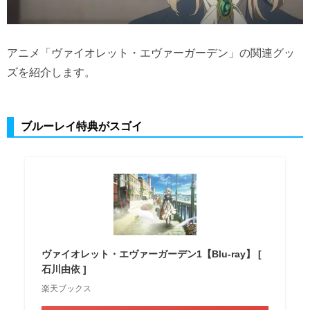
アニメ「ヴァイオレット・エヴァーガーデン」の関連グッ
ズを紹介します。
ブルーレイ特典がスゴイ
ヴァイオレット・エヴァーガーデン1【Blu-ray】 [
石川由依 ]
楽天ブックス