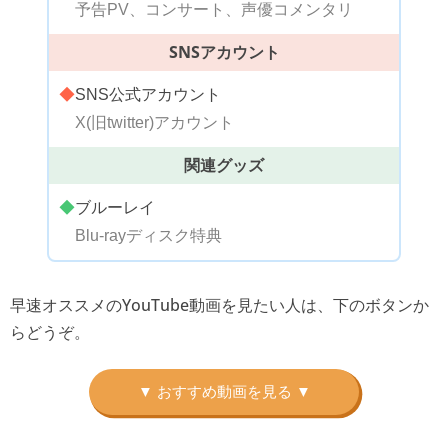
予告PV、コンサート、声優コメンタリ
SNSアカウント
◆
SNS公式アカウント
X(旧twitter)アカウント
関連グッズ
◆
ブルーレイ
Blu-rayディスク特典
早速オススメのYouTube動画を見たい人は、下のボタンか
らどうぞ。