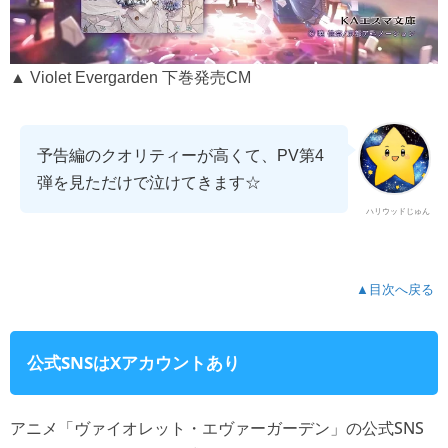
▲ Violet Evergarden 下巻発売CM
予告編のクオリティーが高くて、PV第4
弾を見ただけで泣けてきます☆
ハリウッドじゅん
▲目次へ戻る
公式SNSはXアカウントあり
アニメ「ヴァイオレット・エヴァーガーデン」の公式SNS