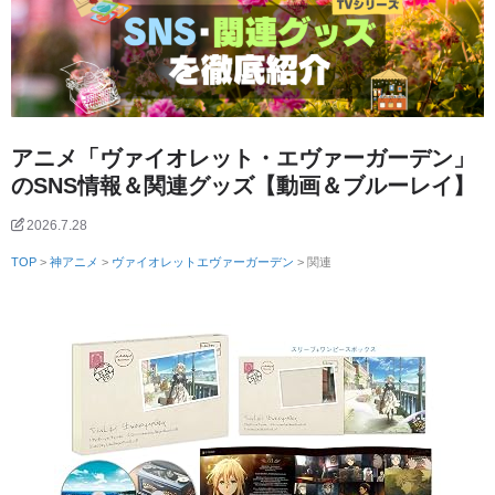
アニメ「ヴァイオレット・エヴァーガーデン」
のSNS情報＆関連グッズ【動画＆ブルーレイ】
2026.7.28
TOP
>
神アニメ
>
ヴァイオレットエヴァーガーデン
> 関連