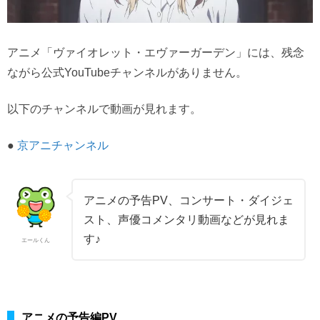
アニメ「ヴァイオレット・エヴァーガーデン」には、残念
ながら公式YouTubeチャンネルがありません。
以下のチャンネルで動画が見れます。
●
京アニチャンネル
アニメの予告PV、コンサート・ダイジェ
スト、声優コメンタリ動画などが見れま
す♪
エールくん
アニメの予告編PV