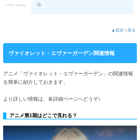
☆
ハリウッドじゅん
▲目次へ戻る
ヴァイオレット・エヴァーガーデン関連情報
アニメ「ヴァイオレット・エヴァーガーデン」の関連情報
を簡単に紹介しておきます。
より詳しい情報は、各詳細ページへどうぞ♪
アニメ第1期はどこで見れる？