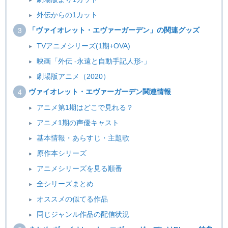
外伝からの1カット
「ヴァイオレット・エヴァーガーデン」の関連グッズ
TVアニメシリーズ(1期+OVA)
映画「外伝 -永遠と自動手記人形-」
劇場版アニメ（2020）
ヴァイオレット・エヴァーガーデン関連情報
アニメ第1期はどこで見れる？
アニメ1期の声優キャスト
基本情報・あらすじ・主題歌
原作本シリーズ
アニメシリーズを見る順番
全シリーズまとめ
オススメの似てる作品
同じジャンル作品の配信状況