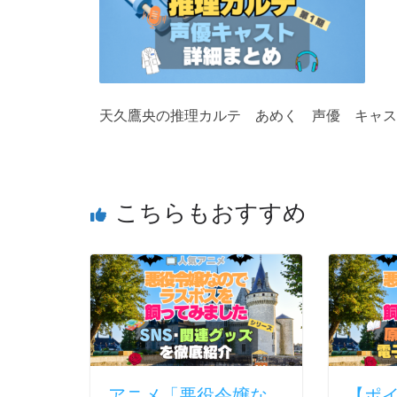
天久鷹央の推理カルテ あめく 声優 キャス
こちらもおすすめ
アニメ「悪役令嬢な
【ポ