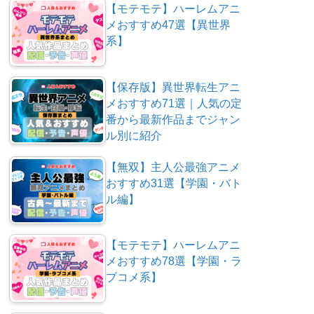
【モテモテ】ハーレムアニ
メおすすめ47選【異世界
系】
【保存版】異世界転生アニ
メおすすめ71選｜人気の定
番から最新作品までジャン
ル別に紹介
【無双】主人公最強アニメ
おすすめ31選【学園・バト
ル編】
【モテモテ】ハーレムアニ
メおすすめ78選【学園・ラ
ブコメ系】