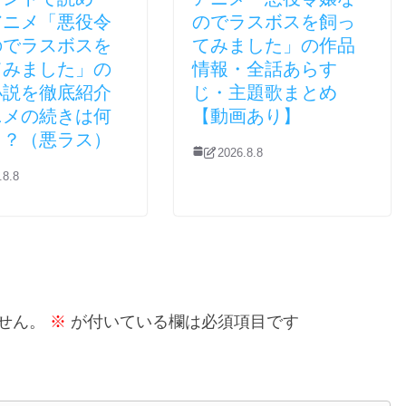
アニメ「悪役令
のでラスボスを飼っ
のでラスボスを
てみました」の作品
てみました」の
情報・全話あらす
小説を徹底紹介
じ・主題歌まとめ
ニメの続きは何
【動画あり】
ら？（悪ラス）
2026.8.8
.8.8
せん。
※
が付いている欄は必須項目です