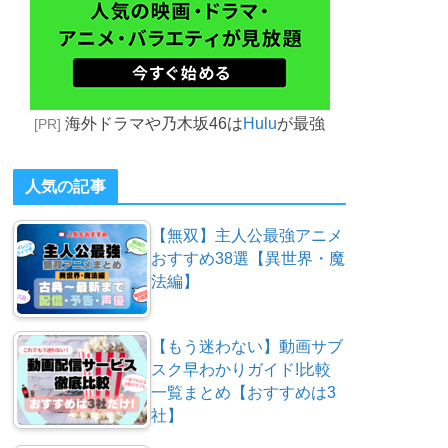
海外ドラマや乃木坂46は
Hulu
が最強
[PR]
人気の記事
【無双】主人公最強アニメ
おすすめ38選【異世界・魔
法編】
【もう迷わない】動画サブ
スク早わかりガイド!比較
一覧まとめ【おすすめは3
社】