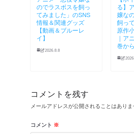
のでラスボスを飼っ
る】
てみました」のSNS
嬢な
情報＆関連グッズ
飼っ
【動画＆ブルーレ
原作
イ】
｜ア
巻か
2026.8.8
2026
コメントを残す
メールアドレスが公開されることはありま
コメント
※