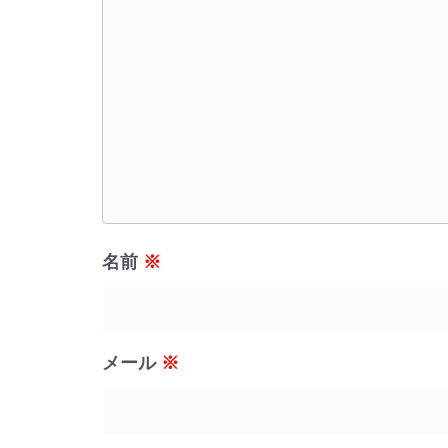
名前
※
メール
※