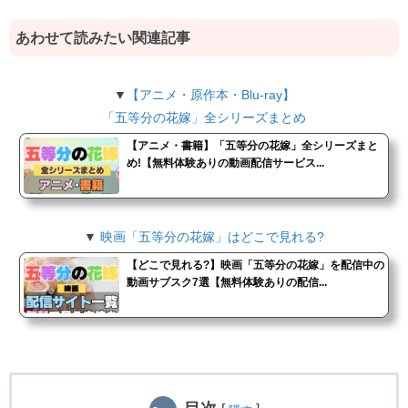
あわせて読みたい関連記事
▼
【アニメ・原作本・Blu-ray】
「五等分の花嫁」全シリーズまとめ
【アニメ・書籍】「五等分の花嫁」全シリーズまと
め!【無料体験ありの動画配信サービス...
▼
映画「五等分の花嫁」はどこで見れる?
【どこで見れる?】映画「五等分の花嫁」を配信中の
動画サブスク7選【無料体験ありの配信...