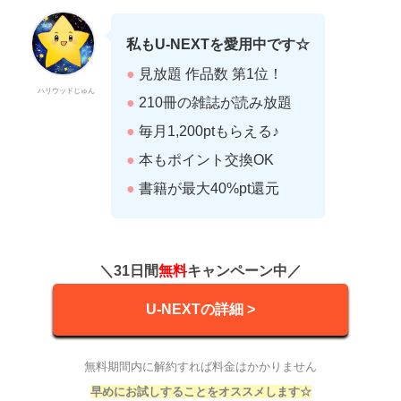
私もU-NEXTを愛用中です☆
●
見放題 作品数 第1位！
ハリウッドじゅん
●
210冊の雑誌が読み放題
●
毎月1,200ptもらえる♪
●
本もポイント交換OK
●
書籍が最大40%pt還元
＼31日間
無料
キャンペーン中／
U-NEXTの詳細 >
無料期間内に解約すれば料金はかかりません
早めにお試しすることをオススメします☆