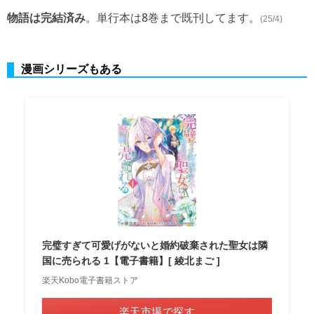
。単行本は8巻まで既刊してます。
物語は完結済み
(25/4)
漫画シリーズもある
完璧すぎて可愛げがないと婚約破棄された聖女は隣
国に売られる 1【電子書籍】[ 綾北まご ]
楽天Kobo電子書籍ストア
楽天市場で探す