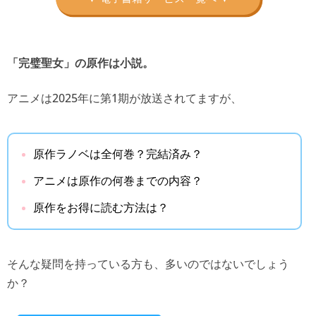
「完璧聖女」の原作は小説。
アニメは2025年に第1期が放送されてますが、
原作ラノベは全何巻？完結済み？
アニメは原作の何巻までの内容？
原作をお得に読む方法は？
そんな疑問を持っている方も、多いのではないでしょう
か？