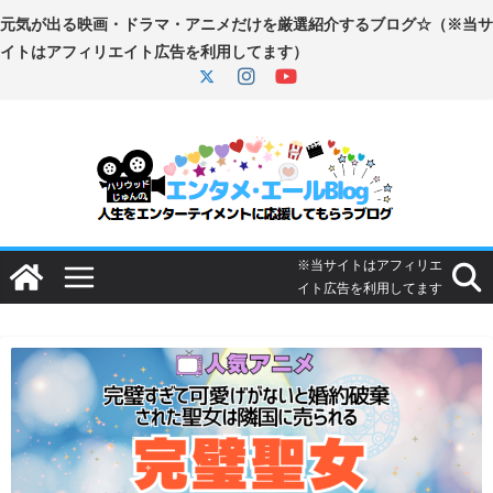
コ
ン
テ
ン
ツ
へ
ス
キ
ッ
プ