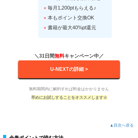
●
毎月1,200ptもらえる♪
●
本もポイント交換OK
●
書籍が最大40%pt還元
＼31日間
無料
キャンペーン中／
U-NEXTの詳細 >
無料期間内に解約すれば料金はかかりません
早めにお試しすることをオススメします☆
▲目次へ戻る
全巻ポイントで読む方法