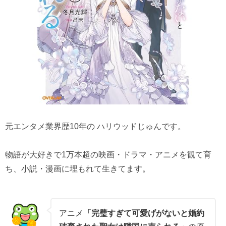
元エンタメ業界歴10年の ハリウッドじゅんです。
物語が大好きで1万本超の映画・ドラマ・アニメを観て育
ち、小説・漫画に埋もれて生きてます。
アニメ
「完璧すぎて可愛げがないと婚約