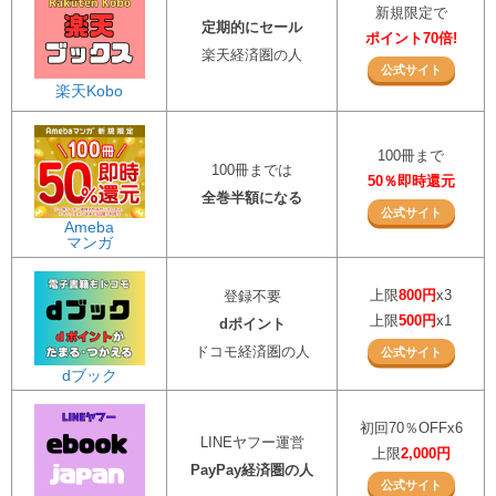
新規限定で
定期的にセール
ポイント70倍!
楽天経済圏の人
公式サイト
楽天Kobo
100冊まで
100冊までは
50％即時還元
全巻半額になる
公式サイト
Ameba
マンガ
上限
800円
x3
登録不要
上限
500円
x1
dポイント
ドコモ経済圏の人
公式サイト
dブック
初回70％OFFx6
LINEヤフー運営
上限
2,000円
PayPay経済圏の人
公式サイト