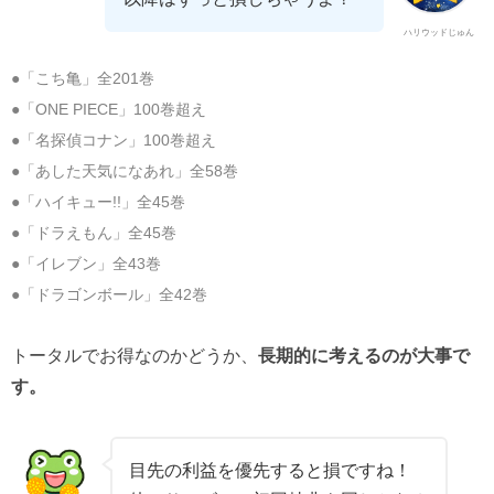
ハリウッドじゅん
●「こち亀」全201巻
●「ONE PIECE」100巻超え
●「名探偵コナン」100巻超え
●「あした天気になあれ」全58巻
●「ハイキュー!!」全45巻
●「ドラえもん」全45巻
●「イレブン」全43巻
●「ドラゴンボール」全42巻
トータルでお得なのかどうか、
長期的に考えるのが大事で
す。
目先の利益を優先すると損ですね！