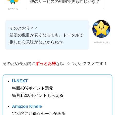
他のサービスの初回特典も同じかな？
エールくん
そのとおり＾＾
最初の数冊が安くなっても、トータルで
損したら意味がないからね☆
ハリウッドじゅん
そのため長期的に
ずっとお得
な以下3つがオススメです！
U-NEXT
毎回40%ポイント還元
毎月1,200ポイントもらえる
Amazon Kindle
定期的にお得なセールがある