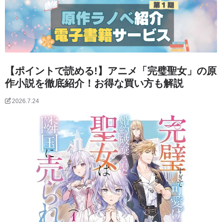
【ポイントで読める!】アニメ「完璧聖女」の原
作小説を徹底紹介！お得な買い方も解説
2026.7.24