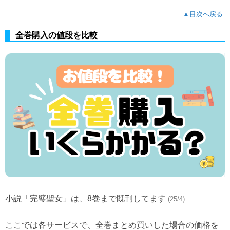
▲目次へ戻る
全巻購入の値段を比較
小説「完璧聖女」は、8巻まで既刊してます
(25/4)
ここでは各サービスで、全巻まとめ買いした場合の価格を