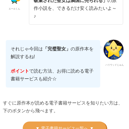
破棄された聖女は隣国に売られる」
の原
作小説を、できるだけ安く読みたいよ～
エールくん
♪
それじゃ今回は
「完璧聖女」
の原作本を
解説するね!
ハリウッドじゅん
で読む方法、お得に読める電子
ポイント
書籍サービスも紹介☆
すぐに原作本が読める電子書籍サービスを知りたい方は、
下のボタンから飛べます。