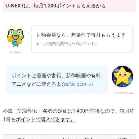
U-NEXTは、毎月1,200ポイントもらえるから
月額会員なら、無条件で毎月もらえます
♪
（※無料期間中は600ポイント）
エールくん
ポイントは漫画や書籍、新作映画や有料
アニメなどに使えるよ☆
(
詳細はコチラ
)
ハリウッドじゅん
小説「完璧聖女」各巻の定価は1,400円前後なので、毎月約
1冊を
ポイントで購入できます。