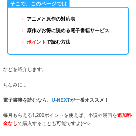
そこで、このページでは
アニメと原作の対応表
原作がお得に読める電子書籍サービス
ポイント
で読む方法
などを紹介します。
ちなみに…
電子書籍を読むなら、
U-NEXT
が一番オススメ！
毎月もらえる1,200ポイントを使えば、
小説や漫画を
追加料
で購入することも可能ですよ(^^♪
金なし