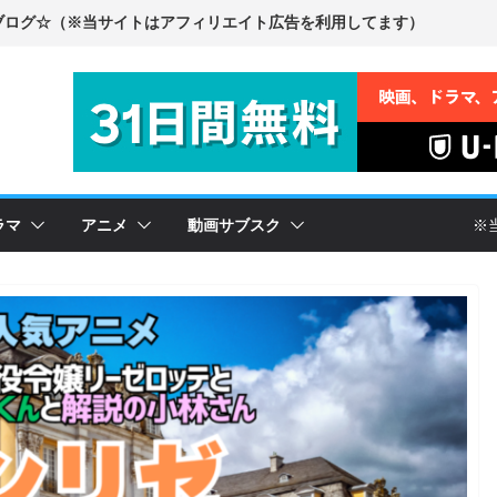
ラマ
アニメ
動画サブスク