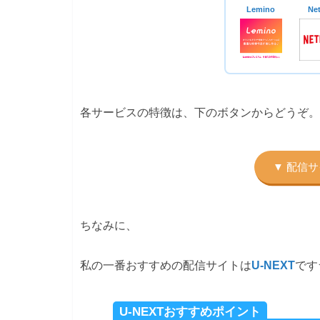
Lemino
Net
各サービスの特徴は、下のボタンからどうぞ。
ちなみに、
私の一番おすすめの配信サイトは
U-NEXT
です
U-NEXTおすすめポイント