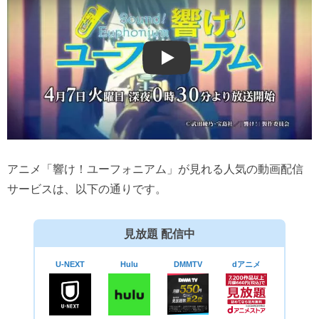
Play
アニメ「響け！ユーフォニアム」が見れる人気の動画配信
サービスは、以下の通りです。
見放題 配信中
U-NEXT
Hulu
DMMTV
dアニメ