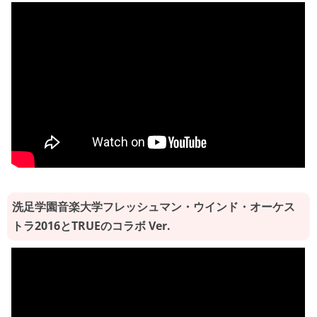
洗足学園音楽大学フレッシュマン・ウインド・オーケス
トラ2016とTRUEのコラボ Ver.