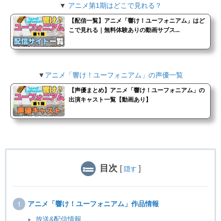
▼
アニメ第1期はどこで見れる？
【配信一覧】アニメ「響け！ユーフォニアム」はど
こで見れる｜無料体験ありの動画サブス...
▼
アニメ「響け！ユーフォニアム」の声優一覧
【声優まとめ】アニメ「響け！ユーフォニアム」の
出演キャスト一覧【動画あり】
目次
[
]
隠す
アニメ「響け！ユーフォニアム」作品情報
放送&配信情報