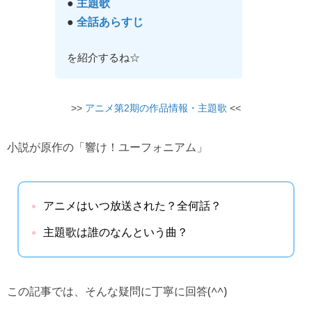
●
主題歌
●
全話あらすじ
を紹介するね☆
>>
アニメ第2期の作品情報・主題歌
<<
小説が原作の「響け！ユーフォニアム」
アニメはいつ放送された？全何話？
主題歌は誰のなんという曲？
この記事では、そんな疑問に丁寧に回答(^^)