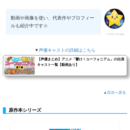
動画や画像を使い、代表作やプロフィー
ルも紹介中です☆
ハリウッドじゅん
▼
声優キャストの詳細はこちら
【声優まとめ】アニメ「響け！ユーフォニアム」の出演
キャスト一覧【動画あり】
▲目次へ戻る
原作本シリーズ