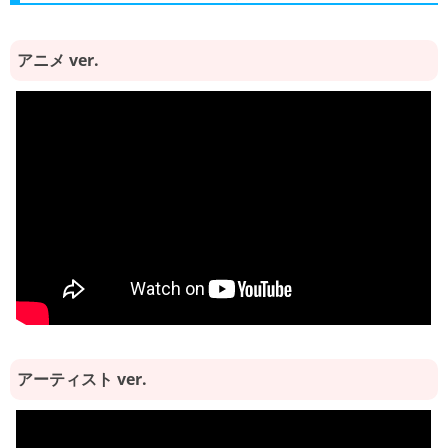
アニメ ver.
アーティスト ver.