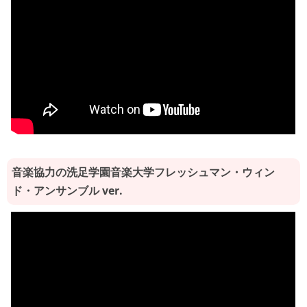
音楽協力の洗足学園音楽大学フレッシュマン・ウィン
ド・アンサンブル ver.