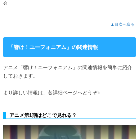
会
▲目次へ戻る
「響け！ユーフォニアム」の関連情報
アニメ「響け！ユーフォニアム」の関連情報を簡単に紹介
しておきます。
より詳しい情報は、各詳細ページへどうぞ♪
アニメ第1期はどこで見れる？