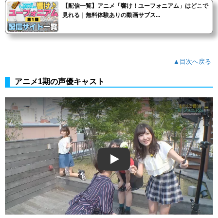
【配信一覧】アニメ「響け！ユーフォニアム」はどこで
見れる｜無料体験ありの動画サブス...
▲目次へ戻る
アニメ1期の声優キャスト
Play