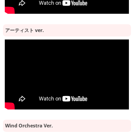
アーティスト ver.
Wind Orchestra Ver.