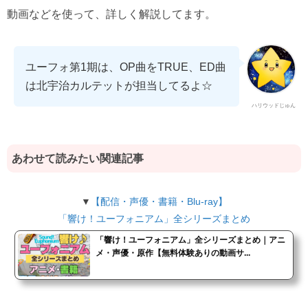
動画などを使って、詳しく解説してます。
ユーフォ第1期は、OP曲をTRUE、ED曲
は北宇治カルテットが担当してるよ☆
ハリウッドじゅん
あわせて読みたい関連記事
▼
【配信・声優・書籍・Blu-ray】
「響け！ユーフォニアム」全シリーズまとめ
「響け！ユーフォニアム」全シリーズまとめ｜アニ
メ・声優・原作【無料体験ありの動画サ...