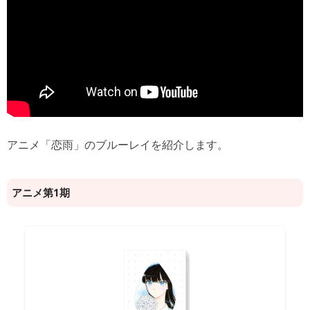
アニメ「恋雨」のブルーレイを紹介します。
アニメ第1期