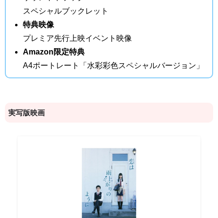
スペシャルブックレット
特典映像
プレミア先行上映イベント映像
Amazon限定特典
A4ポートレート「水彩彩色スペシャルバージョン」
実写版映画