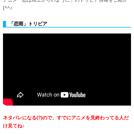
(^^♪
「恋雨」トリビア
ネタバレになる(?)ので、すでにアニメを見終わってる人だ
け見てね♪