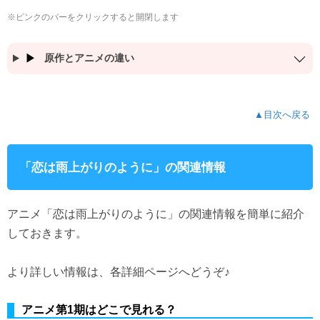
※ピンクのバーをクリックすると開閉します
原作とアニメの違い
▲目次へ戻る
「恋は雨上がりのように」の関連情報
アニメ「恋は雨上がりのように」の関連情報を簡単に紹介
しておきます。
より詳しい情報は、各詳細ページへどうぞ♪
アニメ第1期はどこで見れる？