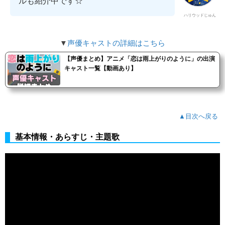
ルも紹介中です☆
ハリウッドじゅん
▼
声優キャストの詳細はこちら
【声優まとめ】アニメ「恋は雨上がりのように」の出演
キャスト一覧【動画あり】
▲目次へ戻る
基本情報・あらすじ・主題歌