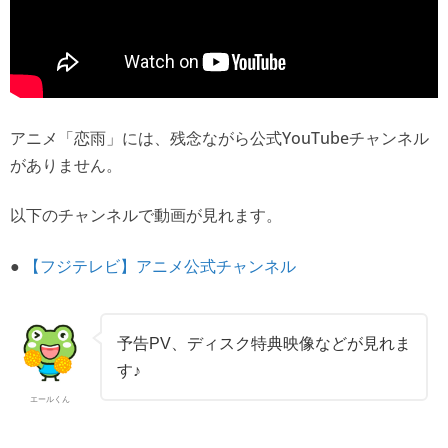
アニメ「恋雨」には、残念ながら公式YouTubeチャンネル
がありません。
以下のチャンネルで動画が見れます。
●
【フジテレビ】アニメ公式チャンネル
予告PV、ディスク特典映像などが見れま
す♪
エールくん