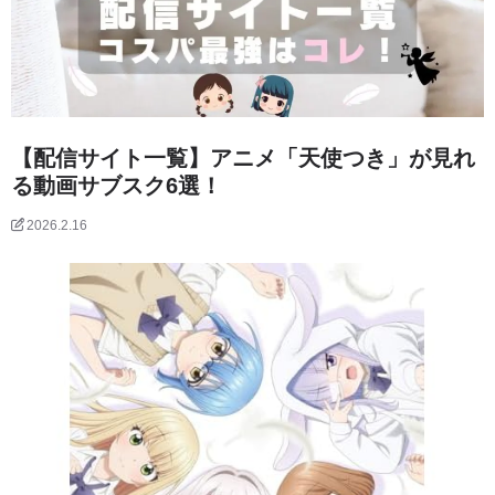
【配信サイト一覧】アニメ「天使つき」が見れ
る動画サブスク6選！
2026.2.16