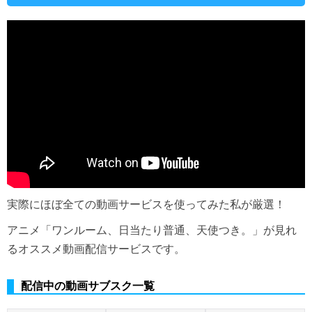
実際にほぼ全ての動画サービスを使ってみた私が厳選！
アニメ「ワンルーム、日当たり普通、天使つき。」が見れ
るオススメ動画配信サービスです。
配信中の動画サブスク一覧