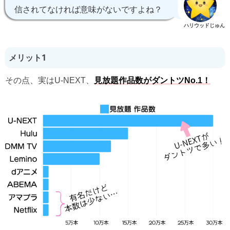
信されてなければ意味がないですよね？
ハリウッドじゅん
メリット1
その点、実はU-NEXT、
見放題作品数がダントツNo.1！