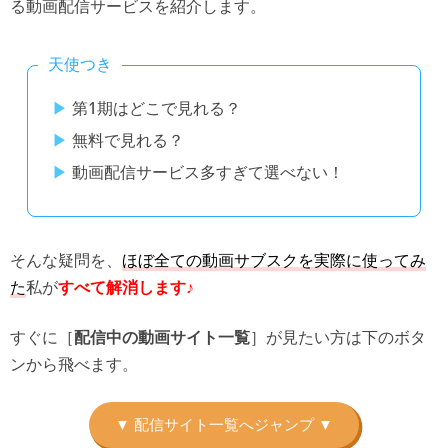
る動画配信サービスを紹介します。
天使つき
第1期はどこで見れる？
無料で見れる？
動画配信サービス多すぎて選べない！
そんな疑問を、
ほぼ全ての動画サブスクを実際に使ってみ
た
私が
すべて解消します♪
すぐに［
］が見たい方は下のボタ
配信中の動画サイト一覧
ンから飛べます。