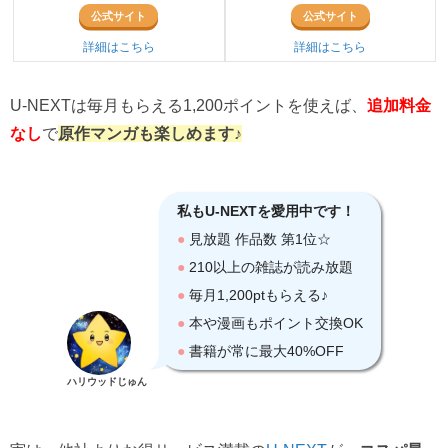
公式サイト
公式サイト
詳細はこちら
詳細はこちら
U-NEXTは毎月もらえる1,200ポイントを使えば、
追加料金
なし
で
原作マンガも楽しめます♪
ハリウッドじゅん