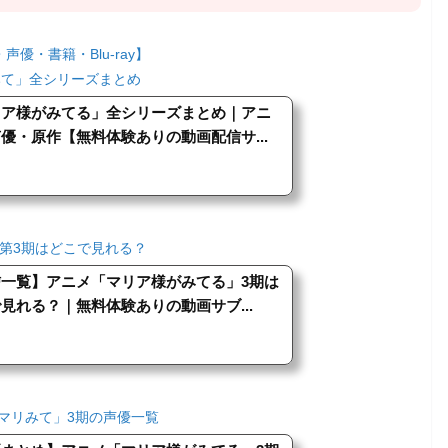
声優・書籍・Blu-ray】
みて」全シリーズまとめ
リア様がみてる」全シリーズまとめ｜アニ
優・原作【無料体験ありの動画配信サ...
第3期はどこで見れる？
信一覧】アニメ「マリア様がみてる」3期は
見れる？｜無料体験ありの動画サブ...
マリみて」3期の声優一覧