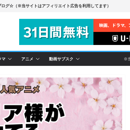
ラマ
アニメ
動画サブスク