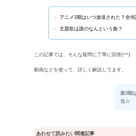
アニメ3期はいつ放送された？全何
主題歌は誰のなんという曲？
この記事では、そんな疑問に丁寧に回答(^^)
動画などを使って、詳しく解説してます。
第3期
当☆
あわせて読みたい関連記事