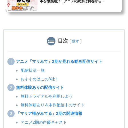
本を徹底紹介｜アニメの続きは何巻から...
目次
[
]
隠す
アニメ「マリみて」2期が見れる動画配信サイト
配信状況一覧
おすすめはこの3社！
無料体験ありの配信サイト
無料トライアルを利用しよう
無料体験あり＆本作配信中のサイト
「マリア様がみてる」2期の関連情報
アニメ2期の声優キャスト