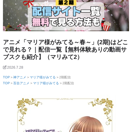
アニメ「マリア様がみてる～春～」(2期)はどこ
で見れる？｜配信一覧【無料体験ありの動画サ
ブスクも紹介】（マリみて2）
2026.7.28
TOP
>
神アニメ
>
マリア様がみてる
> 2期配信
TOP
>
百合アニメ
>
マリア様がみてる
> 2期配信