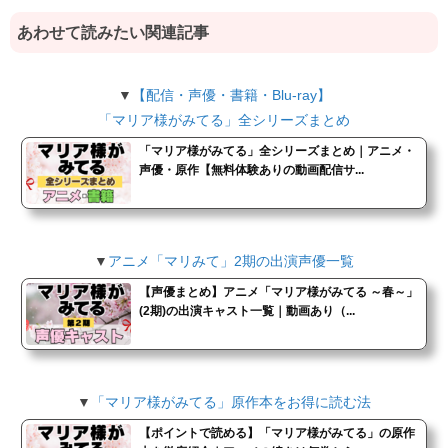
あわせて読みたい関連記事
▼
【配信・声優・書籍・Blu-ray】
「マリア様がみてる」全シリーズまとめ
「マリア様がみてる」全シリーズまとめ｜アニメ・
声優・原作【無料体験ありの動画配信サ...
▼
アニメ「マリみて」2期の出演声優一覧
【声優まとめ】アニメ「マリア様がみてる ～春～」
(2期)の出演キャスト一覧｜動画あり（...
▼
「マリア様がみてる」原作本をお得に読む法
【ポイントで読める】「マリア様がみてる」の原作