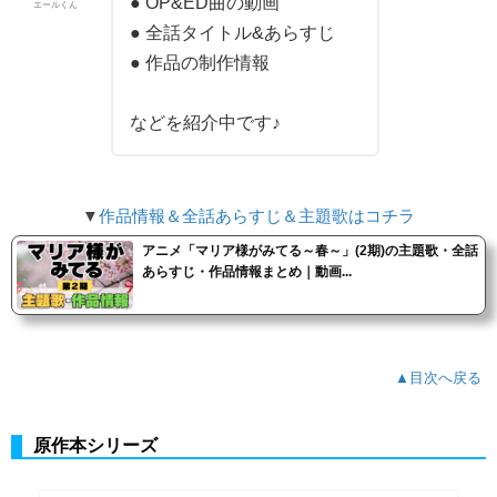
● OP&ED曲の動画
エールくん
● 全話タイトル&あらすじ
● 作品の制作情報
などを紹介中です♪
▼
作品情報＆全話あらすじ＆主題歌はコチラ
アニメ「マリア様がみてる～春～」(2期)の主題歌・全話
あらすじ・作品情報まとめ｜動画...
▲目次へ戻る
原作本シリーズ