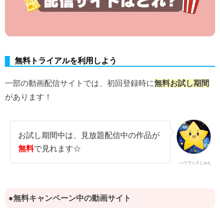
無料トライアルを利用しよう
一部の動画配信サイトでは、初回登録時に
無料お試し期間
があります！
お試し期間中は、見放題配信中の作品が
無料
で見れます☆
ハリウッドじゅん
●無料キャンペーン中の動画サイト