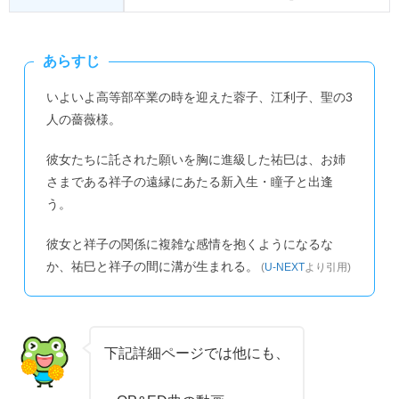
あらすじ
いよいよ高等部卒業の時を迎えた蓉子、江利子、聖の3
人の薔薇様。
彼女たちに託された願いを胸に進級した祐巳は、お姉
さまである祥子の遠縁にあたる新入生・瞳子と出逢
う。
彼女と祥子の関係に複雑な感情を抱くようになるな
か、祐巳と祥子の間に溝が生まれる。
(
U-NEXT
より引用)
下記詳細ページでは他にも、