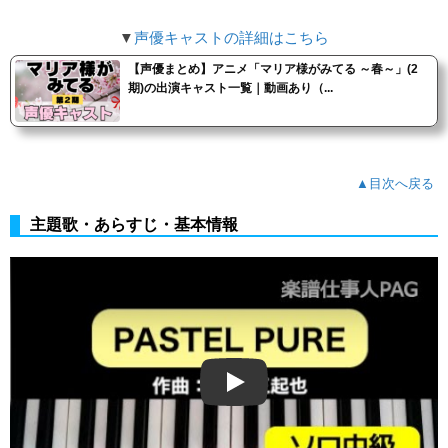
▼
声優キャストの詳細はこちら
【声優まとめ】アニメ「マリア様がみてる ～春～」(2
期)の出演キャスト一覧｜動画あり（...
▲目次へ戻る
主題歌・あらすじ・基本情報
Play