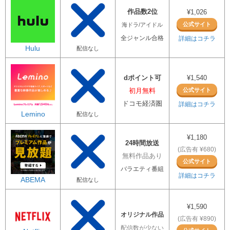
作品数2位
¥1,026
公式サイト
海ドラ/アイドル
全ジャンル合格
詳細はコチラ
Hulu
配信なし
dポイント可
¥1,540
初月無料
公式サイト
ドコモ経済圏
詳細はコチラ
Lemino
配信なし
¥1,180
24時間放送
(広告有 ¥680)
無料作品あり
公式サイト
バラエティ番組
詳細はコチラ
ABEMA
配信なし
¥1,590
オリジナル作品
(広告有 ¥890)
配信数が少ない