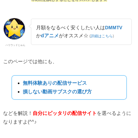
月額をなるべく安くしたい人は
DMMTV
か
dアニメ
がオススメ☆
(
詳細はこちら
)
ハリウッドじゅん
このページでは他にも、
無料体験ありの配信サービス
損しない動画サブスクの選び方
などを解説！
自分にピッタリの配信サイト
を選べるように
なりますよ(^^♪