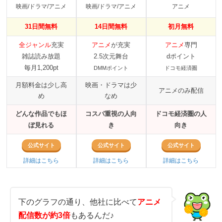
映画/ドラマ/アニメ
映画/ドラマ/アニメ
アニメ
31日間無料
14日間無料
初月無料
全ジャンル
充実
アニメ
が充実
アニメ
専門
雑誌読み放題
2.5次元舞台
dポイント
毎月1,200pt
DMMポイント
ドコモ経済圏
月額料金は少し高
映画・ドラマは少
アニメのみ配信
め
なめ
どんな作品でもほ
コスパ重視の人向
ドコモ経済圏の人
ぼ見れる
き
向き
公式サイト
公式サイト
公式サイト
詳細はこちら
詳細はこちら
詳細はこちら
下のグラフの通り、他社に比べて
アニメ
配信数が約3倍
もあるんだ♪