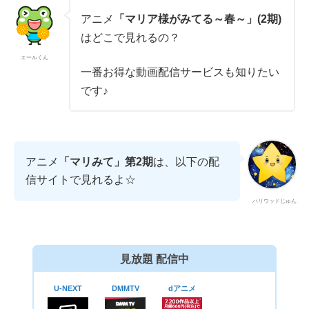
アニメ
「マリア様がみてる～春～」(2期)
はどこで見れるの？
エールくん
一番お得な動画配信サービスも知りたい
です♪
アニメ
「マリみて」第2期
は、以下の配
信サイトで見れるよ☆
ハリウッドじゅん
見放題 配信中
U-NEXT
DMMTV
dアニメ