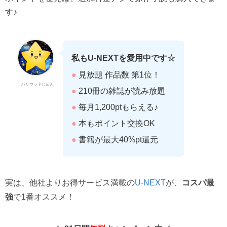
す♪
私もU-NEXTを愛用中です☆
●
見放題 作品数 第1位！
ハリウッドじゅん
●
210冊の雑誌が読み放題
●
毎月1,200ptもらえる♪
●
本もポイント交換OK
●
書籍が最大40%pt還元
実は、他社よりお得サービス満載の
U-NEXT
が、
コスパ最
強
で1番オススメ！