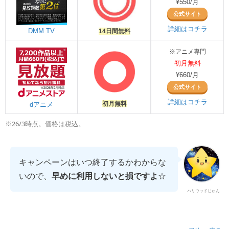
¥550/月
公式サイト
詳細はコチラ
DMM TV
14日間無料
※アニメ専門
初月無料
¥660/月
公式サイト
詳細はコチラ
初月無料
dアニメ
※26/3時点。価格は税込。
キャンペーンはいつ終了するかわからな
いので、
早めに利用しないと損ですよ
☆
ハリウッドじゅん