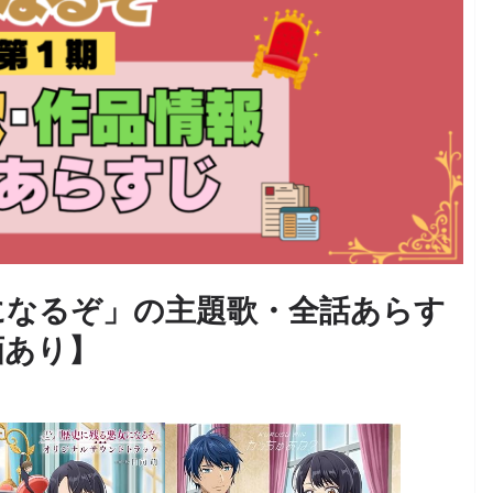
になるぞ」の主題歌・全話あらす
画あり】