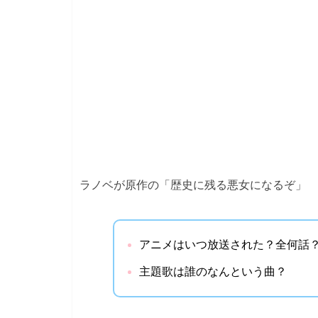
ラノベが原作の「歴史に残る悪女になるぞ」
アニメはいつ放送された？全何話
主題歌は誰のなんという曲？