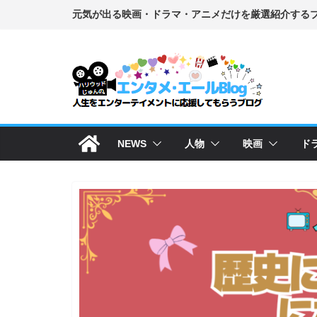
コ
ン
テ
ン
ツ
へ
ス
NEWS
人物
映画
ド
キ
ッ
プ