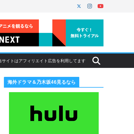
海外ドラマ＆乃木坂46見るなら