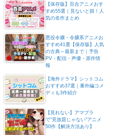
【保存版】百合アニメおす
すめ55選｜見ないと損！人
気の名作まとめ
悪役令嬢・令嬢系アニメお
すすめ41選【保存版】人気
の古典～最新まで｜予告
PV・配信・声優・原作情
報
【海外ドラマ】シットコム
おすすめ37選｜番外編コメ
ディも3作紹介
【見れない】アマプラ
で”見放題じゃない”アニメ
50作【解決方法あり】