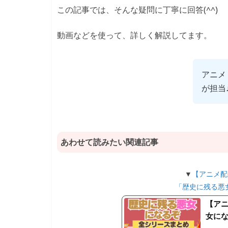
この記事では、そんな疑問に丁寧に回答(^^)
動画などを使って、詳しく解説してます。
アニメ
が担当
あわせて読みたい関連記事
▼
【アニメ配信
「歴史に残る悪
【ア
女にな