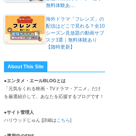
無料体験あ…
海外ドラマ「フレンズ」の
配信はどこで見れる？全10
シーズン見放題の動画サブ
スク3選｜無料体験あり
【随時更新】
About This Site
●エンタメ・エールBLOGとは
「元気をくれる映画・TVドラマ・アニメ」だけ
を厳選紹介して、あなたを応援するブログです！
●サイト管理人
ハリウッドじゅん [詳細は
こちら
]
●運用中のSNS