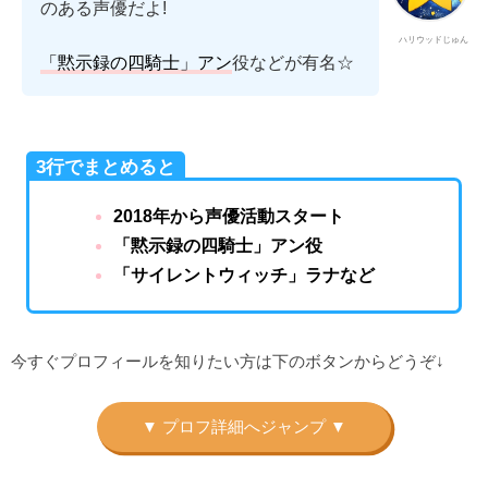
のある声優だよ!
ハリウッドじゅん
「黙示録の四騎士」アン
役などが有名☆
3行でまとめると
2018年から声優活動スタート
「黙示録の四騎士」アン役
「サイレントウィッチ」ラナなど
今すぐプロフィールを知りたい方は下のボタンからどうぞ↓