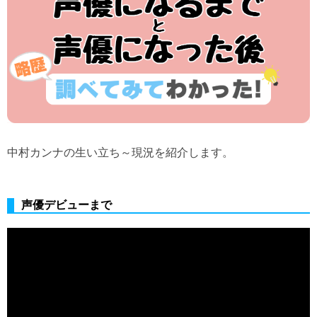
中村カンナの生い立ち～現況を紹介します。
声優デビューまで