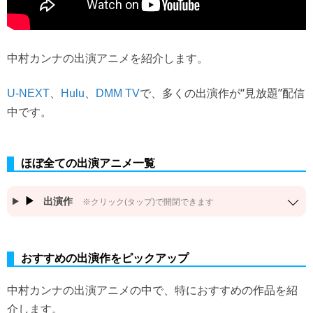
中村カンナの出演アニメを紹介します。
、
、
で、多くの出演作が“見放題”配信
U-NEXT
Hulu
DMM TV
中です。
ほぼ全ての出演アニメ一覧
出演作
※クリック(タップ)で開閉できます
おすすめの出演作をピックアップ
中村カンナの出演アニメの中で、特におすすめの作品を紹
介します。