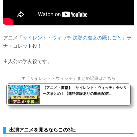
アニメ「
」ラ
サイレント・ウィッチ 沈黙の魔女の隠しごと
ナ・コレット役！
主人公の学友役です。
▼「サイレント・ウィッチ」まとめ記事はこちら
【アニメ・書籍】「サイレント・ウィッチ」全シリ
ーズまとめ！【無料体験ありの動画配信...
出演アニメを見るならこの3社