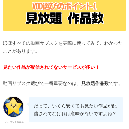
ほぼすべての動画サブスクを実際に使ってみて、わかった
ことがあります。
見たい作品が配信されてないサービスが多い！
動画サブスク選びで一番重要なのは、
見放題作品数
です。
だって、いくら安くても見たい作品が配
信されてなければ意味がないですよね？
ハリウッドじゅん