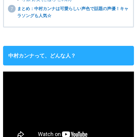
まとめ：中村カンナは可愛らしい声色で話題の声優！キャ
ラソングも人気☆
中村カンナって、どんな人？