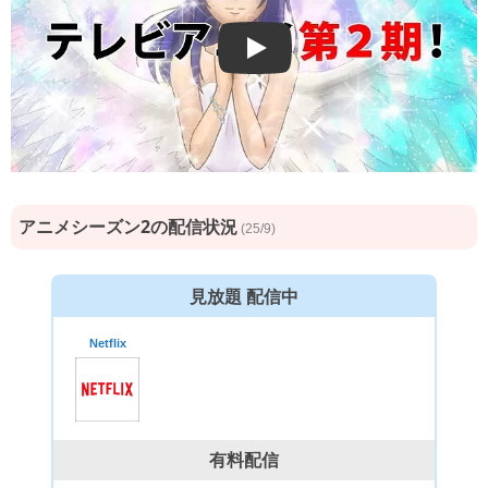
Play
アニメシーズン2の配信状況
(25/9)
見放題 配信中
Netflix
有料配信