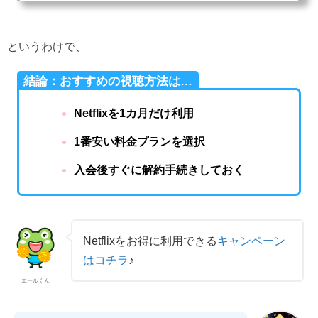
というわけで、
結論：おすすめの視聴方法は…
Netflixを1カ月だけ利用
1番安い料金プランを選択
入会後すぐに解約手続きしておく
Netflixをお得に利用できる
キャンペーン
はコチラ
♪
エールくん