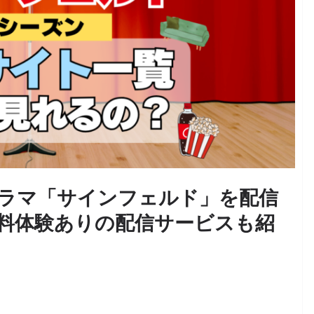
ドラマ「サインフェルド」を配信
料体験ありの配信サービスも紹