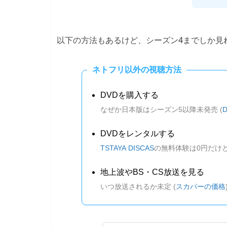
以下の方法もあるけど、シーズン4までしか見
ネトフリ以外の視聴方法
DVDを購入する
なぜか日本版はシーズン5以降未発売 (
DVDをレンタルする
TSTAYA DISCAS
の無料体験は0円だけ
地上波やBS・CS放送を見る
いつ放送されるか未定 (
スカパーの価格