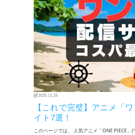
2025.11.15
【これで完璧】アニメ「ワ
イト7選！
このページでは、 人気アニメ「ONE PIEC