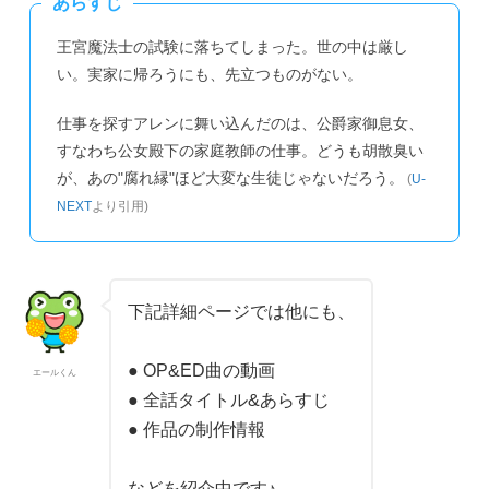
あらすじ
王宮魔法士の試験に落ちてしまった。世の中は厳し
い。実家に帰ろうにも、先立つものがない。
仕事を探すアレンに舞い込んだのは、公爵家御息女、
すなわち公女殿下の家庭教師の仕事。どうも胡散臭い
が、あの"腐れ縁"ほど大変な生徒じゃないだろう。
(
U-
NEXT
より引用)
下記詳細ページでは他にも、
● OP&ED曲の動画
エールくん
● 全話タイトル&あらすじ
● 作品の制作情報
などを紹介中です♪