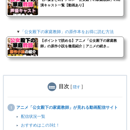
演キャスト一覧【動画あり】
▼
「公女殿下の家庭教師」の原作本をお得に読む方法
【ポイントで読める】アニメ「公女殿下の家庭教
師」の原作小説を徹底紹介｜アニメの続き...
目次
[
]
隠す
アニメ「公女殿下の家庭教師」が見れる動画配信サイト
配信状況一覧
おすすめはこの3社！