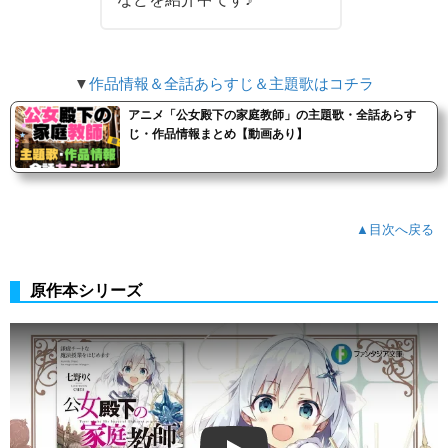
▼
作品情報＆全話あらすじ＆主題歌はコチラ
アニメ「公女殿下の家庭教師」の主題歌・全話あらす
じ・作品情報まとめ【動画あり】
▲目次へ戻る
原作本シリーズ