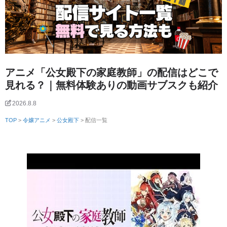
アニメ「公女殿下の家庭教師」の配信はどこで
見れる？｜無料体験ありの動画サブスクも紹介
2026.8.8
TOP
>
令嬢アニメ
>
公女殿下
> 配信一覧