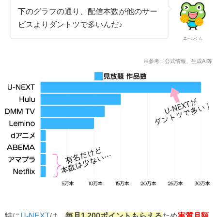
下のグラフの通り、配信本数が他のサー
ビスよりダントツで多いんだ♪
エールくん
※参考：
公式情報
、生成AI等
特に
は、
ため
U-NEXT
毎月1,200ポイントもらえる
実質月額