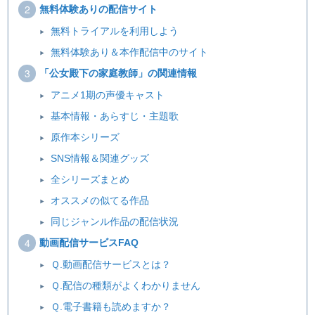
無料体験ありの配信サイト
無料トライアルを利用しよう
無料体験あり＆本作配信中のサイト
「公女殿下の家庭教師」の関連情報
アニメ1期の声優キャスト
基本情報・あらすじ・主題歌
原作本シリーズ
SNS情報＆関連グッズ
全シリーズまとめ
オススメの似てる作品
同じジャンル作品の配信状況
動画配信サービスFAQ
Ｑ.動画配信サービスとは？
Ｑ.配信の種類がよくわかりません
Ｑ.電子書籍も読めますか？