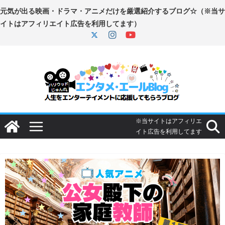
コ
ン
テ
ン
ツ
へ
ス
キ
ッ
プ