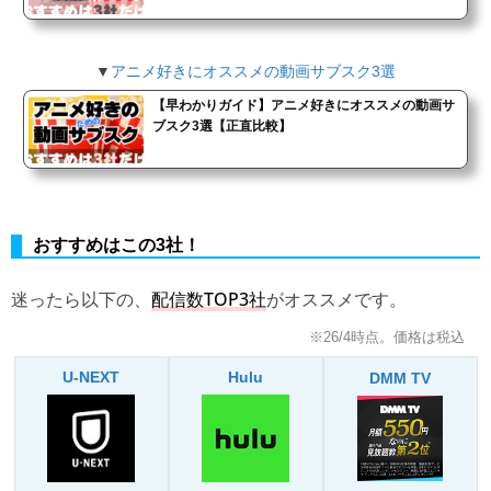
▼
アニメ好きにオススメの動画サブスク3選
【早わかりガイド】アニメ好きにオススメの動画サ
ブスク3選【正直比較】
おすすめはこの3社！
迷ったら以下の、
配信数TOP3社
がオススメです。
※26/4時点。価格は税込
U-NEXT
Hulu
DMM TV