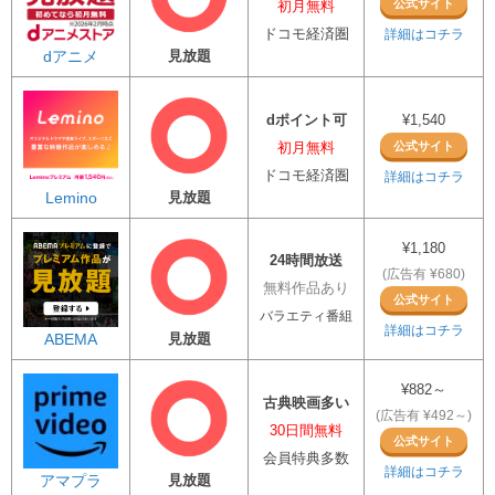
公式サイト
初月無料
ドコモ経済圏
詳細はコチラ
見放題
dアニメ
dポイント可
¥1,540
初月無料
公式サイト
ドコモ経済圏
詳細はコチラ
見放題
Lemino
¥1,180
24時間放送
(広告有 ¥680)
無料作品あり
公式サイト
バラエティ番組
詳細はコチラ
見放題
ABEMA
¥882～
古典映画多い
(広告有 ¥492～)
30日間無料
公式サイト
会員特典多数
詳細はコチラ
見放題
アマプラ