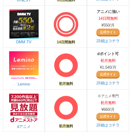
U-NEXT
31日間無料
アニメに強い
14日間無料
¥550/月
公式サイト
詳細はコチラ
DMM TV
14日間無料
dポイント可
初月無料
¥1,540/月
公式サイト
詳細はコチラ
初月無料
Lemino
※アニメ専門
初月無料
¥660/月
公式サイト
詳細はコチラ
初月無料
dアニメ