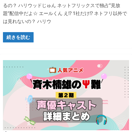
るの？ ハリウッドじゅん ネットフリックスで独占”見放
題”配信中だよ☆ エールくん え!? 1社だけ!? ネトフリ以外で
は見れないの？ ハリウ
続きを読む