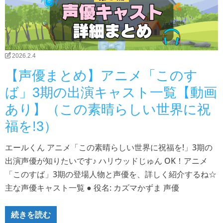
2026.2.4
【声優まとめ】アニメ「このす
ば」3期の出演キャスト一覧【動画
あり】（この素晴らしい世界に祝
福を!3）
エールくん アニメ「この素晴らしい世界に祝福を!」3期の
出演声優が知りたいです♪ ハリウッドじゅん OK！アニメ
「このすば」3期の登場人物と声優を、詳しく紹介するね☆
主な声優キャスト一覧 ● 役名: カズマかずま 声優
続きを読む