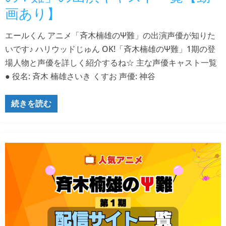
画あり】
エールくん アニメ「斉木楠雄のΨ難」の出演声優が知りた
いです♪ ハリウッドじゅん OK!「斉木楠雄のΨ難」1期の登
場人物と声優を詳しく紹介するね☆ 主な声優キャスト一覧
● 役名: 斉木 楠雄さいき くすお 声優: 神谷
続きを読む