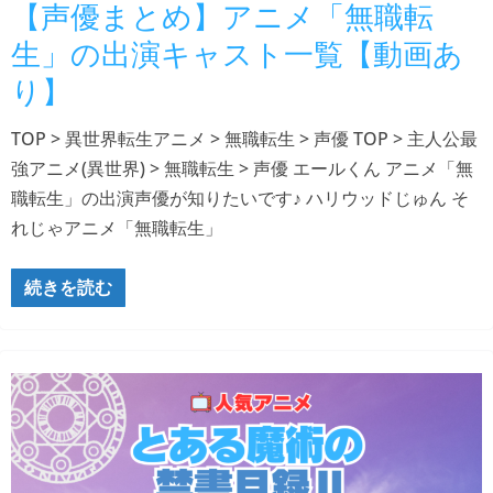
【声優まとめ】アニメ「無職転
生」の出演キャスト一覧【動画あ
り】
TOP > 異世界転生アニメ > 無職転生 > 声優 TOP > 主人公最
強アニメ(異世界) > 無職転生 > 声優 エールくん アニメ「無
職転生」の出演声優が知りたいです♪ ハリウッドじゅん そ
れじゃアニメ「無職転生」
続きを読む