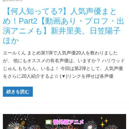
【何人知ってる?】人気声優まと
め！Part2【動画あり・プロフ・出
演アニメも】新井里美、日笠陽子
ほか
エールくん まとめ第1弾で人気声優20人を教わりました
が、 他にもオススメの有名声優は、いますか？ ハリウッド
じゅん もちろん、いるよ！ 今回は第2弾として、人気声優
をさらに20人紹介するよ☆ (▼)リンクを押せば各声優
続きを読む