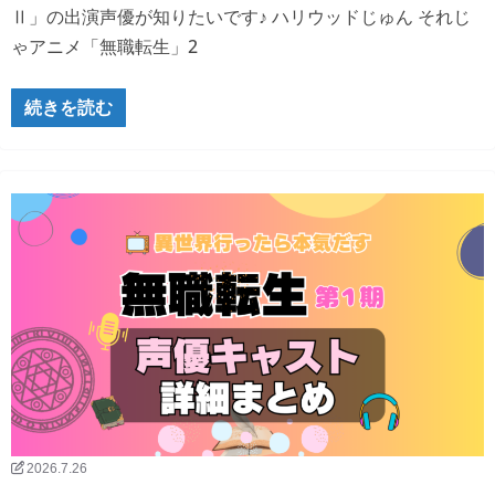
Ⅱ」の出演声優が知りたいです♪ ハリウッドじゅん それじ
ゃアニメ「無職転生」2
続きを読む
2026.7.26