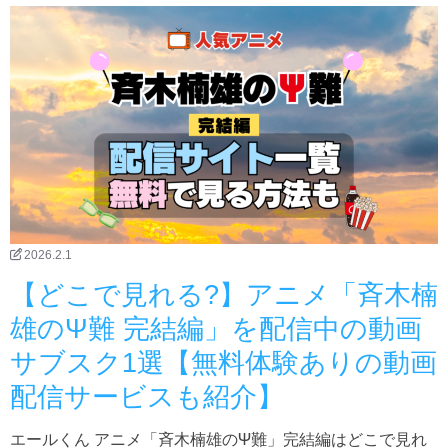
2026.2.1
【どこで見れる?】アニメ「斉木楠
雄のΨ難 完結編」を配信中の動画
サブスク1選【無料体験ありの動画
配信サービスも紹介】
エールくん アニメ「斉木楠雄のΨ難」完結編はどこで見れ