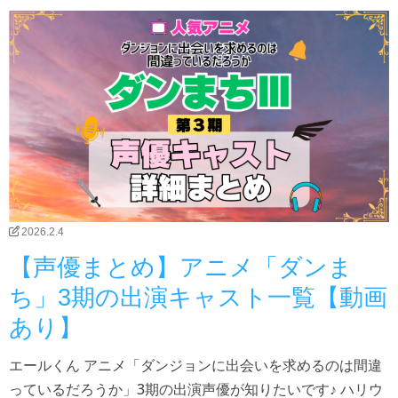
2026.2.4
【声優まとめ】アニメ「ダンま
ち」3期の出演キャスト一覧【動画
あり】
エールくん アニメ「ダンジョンに出会いを求めるのは間違
っているだろうか」3期の出演声優が知りたいです♪ ハリウ