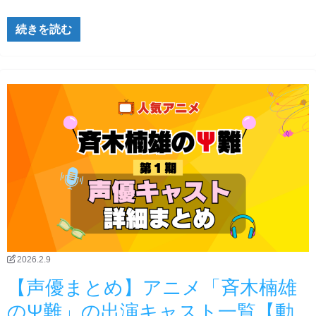
続きを読む
2026.2.9
【声優まとめ】アニメ「斉木楠雄
のΨ難」の出演キャスト一覧【動