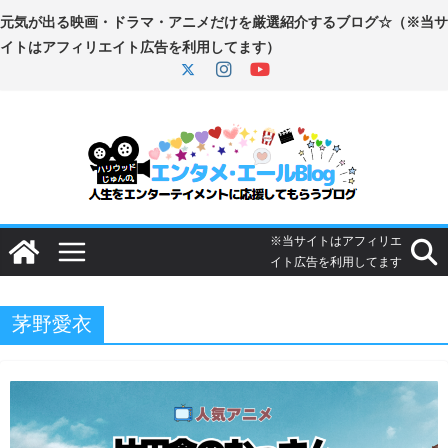
コ
ン
テ
ン
ツ
へ
ス
キ
ッ
プ
茅野愛衣