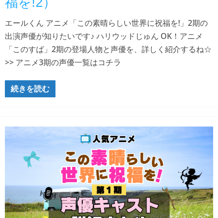
福を!2）
エールくん アニメ「この素晴らしい世界に祝福を!」2期の
出演声優が知りたいです♪ ハリウッドじゅん OK！アニメ
「このすば」2期の登場人物と声優を、詳しく紹介するね☆
>> アニメ3期の声優一覧はコチラ
続きを読む