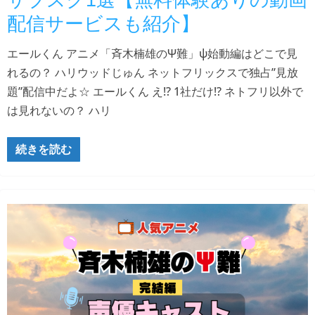
サブスク1選【無料体験ありの動画
配信サービスも紹介】
エールくん アニメ「斉木楠雄のΨ難」ψ始動編はどこで見
れるの？ ハリウッドじゅん ネットフリックスで独占”見放
題”配信中だよ☆ エールくん え!? 1社だけ!? ネトフリ以外で
は見れないの？ ハリ
続きを読む