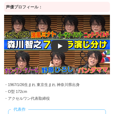
声優プロフィール：
Play
・1967/1/26生まれ 東京生まれ 神奈川県出身
・O型 172cm
・アクセルワン代表取締役
代表作