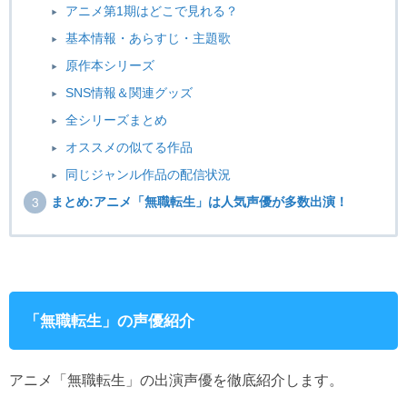
アニメ第1期はどこで見れる？
基本情報・あらすじ・主題歌
原作本シリーズ
SNS情報＆関連グッズ
全シリーズまとめ
オススメの似てる作品
同じジャンル作品の配信状況
まとめ:アニメ「無職転生」は人気声優が多数出演！
「無職転生」の声優紹介
アニメ「無職転生」の出演声優を徹底紹介します。