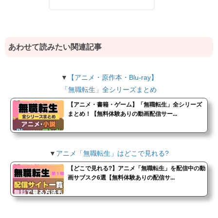
あわせて読みたい関連記事
▼
【アニメ・原作本・Blu-ray】
「無職転生」全シリーズまとめ
【アニメ・書籍・ゲーム】「無職転生」全シリーズ
まとめ！【無料体験ありの動画配信サー...
▼
アニメ「無職転生」はどこで見れる?
【どこで見れる?】アニメ「無職転生」を配信中の動
画サブスク6選【無料体験ありの配信サ...