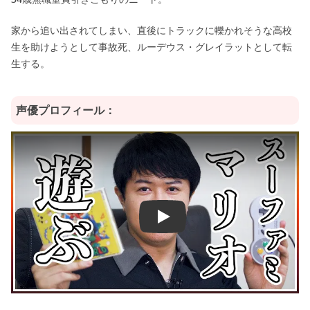
家から追い出されてしまい、直後にトラックに轢かれそうな高校
生を助けようとして事故死、ルーデウス・グレイラットとして転
生する。
声優プロフィール：
Play