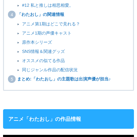
#12 私と推しは相思相愛。
「わたおし」の関連情報
アニメ第1期はどこで見れる？
アニメ1期の声優キャスト
原作本シリーズ
SNS情報＆関連グッズ
オススメの似てる作品
同じジャンル作品の配信状況
まとめ:「わたおし」の主題歌は出演声優が担当♪
アニメ「わたおし」の作品情報