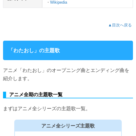
・
Wikipedia
▲目次へ戻る
「わたおし」の主題歌
アニメ「わたおし」のオープニング曲とエンディング曲を
紹介します。
アニメ全期の主題歌一覧
まずはアニメ全シリーズの主題歌一覧。
アニメ全シリーズ主題歌