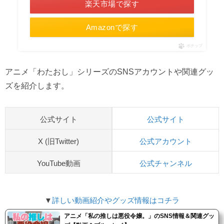
楽天市場で探す
Amazonで探す
ポチップ
アニメ「わたおし」シリーズのSNSアカウントや関連グッ
ズを紹介します。
公式サイト
公式サイト
X (旧Twitter)
公式アカウント
YouTube動画
公式チャンネル
▼
詳しい動画紹介やグッズ情報はコチラ
アニメ「私の推しは悪役令嬢。」のSNS情報＆関連グッ