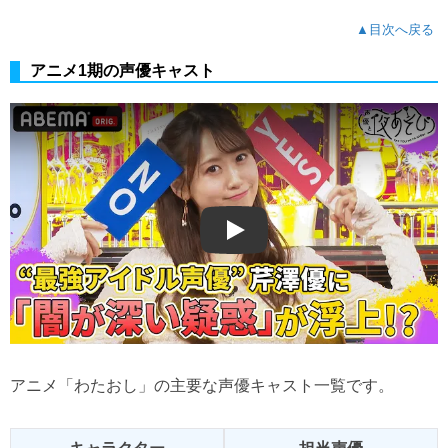
▲目次へ戻る
アニメ1期の声優キャスト
Play
アニメ「わたおし」の主要な声優キャスト一覧です。